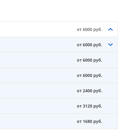
от 6000 руб.
от 6000 руб.
от 6000 руб.
от 6000 руб.
от 2400 руб.
от 3120 руб.
от 1680 руб.