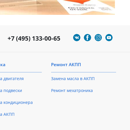
+7 (495) 133-00-65
ика
Ремонт АКПП
а двигателя
Замена масла в АКПП
а подвески
Ремонт мехатроника
ка кондиционера
ка АКПП