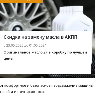
Скидка на замену масла в АКПП
с 23.05.2023 до 01.05.2024
Оригинальное масло ZF в коробку по лучшей
цене!
вают комфортное и безопасное передвижение машины.
елей и источников тока.