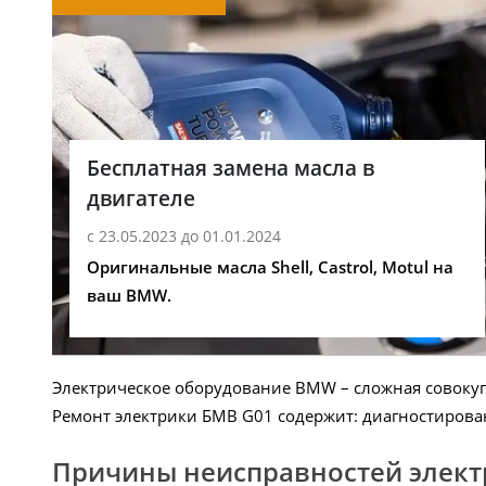
Бесплатная замена масла в
двигателе
с 23.05.2023 до 01.01.2024
Оригинальные масла Shell, Castrol, Motul на
ваш BMW.
Электрическое оборудование BMW – сложная совокуп
Ремонт электрики БМВ G01 содержит: диагностирован
Причины неисправностей элек