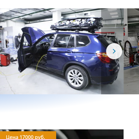
Цена 17000 руб.