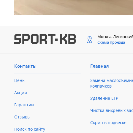
Москва, Ленински
Схема проезда
Контакты
Главная
Цены
Замена маслосъемн
колпачков
Акции
Удаление ЕГР
Гарантии
Чистка вихревых за
Отзывы
Скрип в подвеске
Поиск по сайту