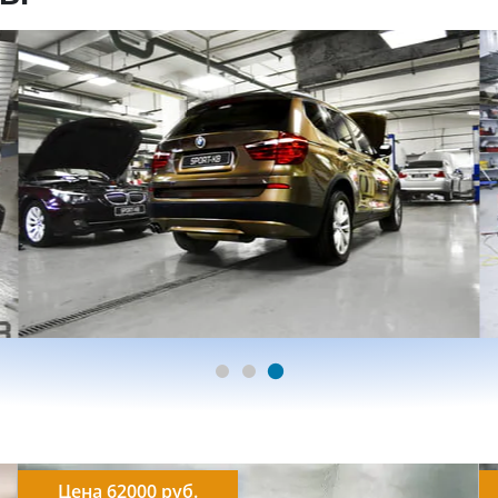
Цена 62000 руб.