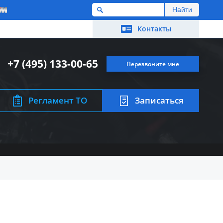
M
Контакты
+7 (495) 133-00-65
Перезвоните мне
Регламент ТО
Записаться