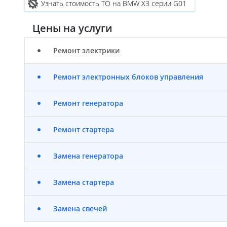
Узнать стоимость ТО на BMW X3 серии G01
Цены на услуги
Ремонт электрики
Ремонт электронных блоков управления
Ремонт генератора
Ремонт стартера
Замена генератора
Замена стартера
Замена свечей