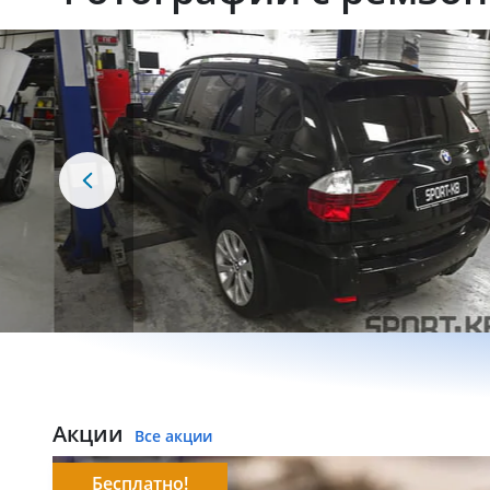
Акции
Все акции
Бесплатно!