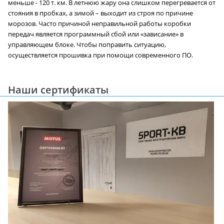
меньше - 120 т. км. В летнюю жару она слишком перегревается от
стояния в пробках, а зимой – выходит из строя по причине
морозов. Часто причиной неправильной работы коробки
передач является программный сбой или «зависание» в
управляющем блоке. Чтобы поправить ситуацию,
осуществляется прошивка при помощи современного ПО.
Наши сертификаты