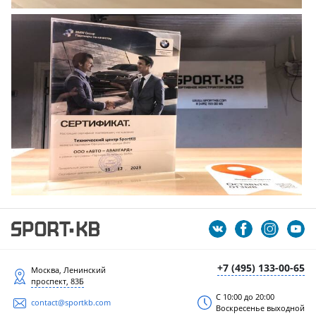
+7 (495) 133-00-65
Москва, Ленинский
проспект, 83Б
С 10:00 до 20:00
contact@sportkb.com
Воскресенье выходной