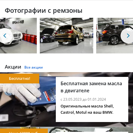
Фотографии с ремзоны
Акции
Все акции
Бесплатно!
Бесплатная замена масла
в двигателе
с 23.05.2023 до 01.01.2024
Оригинальные масла Shell,
Castrol, Motul на ваш BMW.