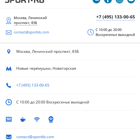
+7 (495) 133-00-65
Москва, Ленинский
проспект, 83Б
С 10:00 до 20:00
contact@sportkb.com
Воскресенье выходной
Москва, Ленинский
проспект, 83Б
Новые черёмушки, Новаторская
+7 (495) 133-00-65
С 10:00 до 20:00
Воскресенье выходной
contact@sportkb.com