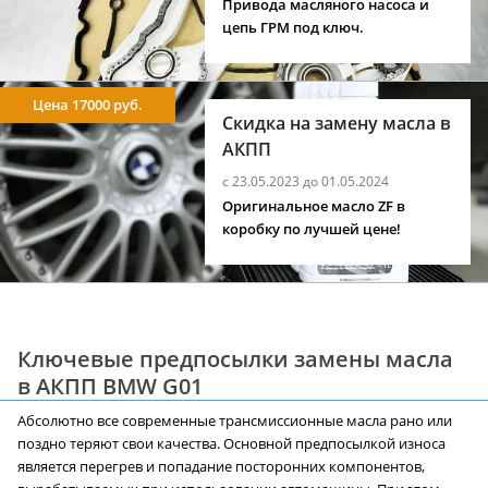
Привода масляного насоса и
цепь ГРМ под ключ.
Цена 17000 руб.
Скидка на замену масла в
АКПП
с 23.05.2023 до 01.05.2024
Оригинальное масло ZF в
коробку по лучшей цене!
Ключевые предпосылки замены масла
в АКПП BMW G01
Абсолютно все современные трансмиссионные масла рано или
поздно теряют свои качества. Основной предпосылкой износа
является перегрев и попадание посторонних компонентов,