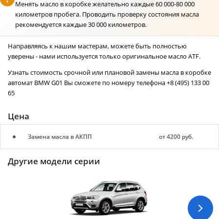
Менять масло в коробке желательно каждые 60 000-80 000
километров пробега. Проводить проверку состояния масла
рекомендуется каждые 30 000 километров.
Направляясь к нашим мастерам, можете быть полностью
уверены - нами используется только оригинальное масло ATF.
Узнать стоимость срочной или плановой замены масла в коробке
автомат BMW G01 Вы сможете по номеру телефона +8 (495) 133 00
65
Цена
Замена масла в АКПП
от 4200 руб.
Другие модели серии