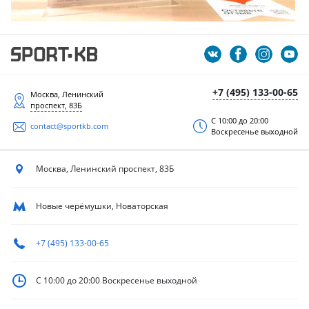
+7 (495) 133-00-65
Москва, Ленинский
проспект, 83Б
С 10:00 до 20:00
contact@sportkb.com
Воскресенье выходной
Москва, Ленинский
проспект, 83Б
Новые черёмушки, Новаторская
+7 (495) 133-00-65
С 10:00 до 20:00
Воскресенье выходной