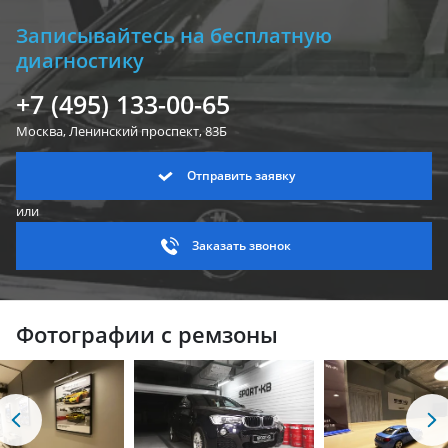
Записывайтесь на бесплатную
диагностику
+7 (495) 133-00-65
Москва, Ленинский
проспект, 83Б
Отправить заявку
или
Заказать звонок
Фотографии с ремзоны