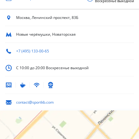
Воскресенье выходной
Москва, Ленинский
проспект, 83Б
Новые черёмушки, Новаторская
+7 (495) 133-00-65
С 10:00 до 20:00
Воскресенье выходной
contact@sportkb.com