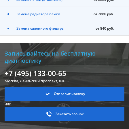
Замена радиатора печки
от 2880 руб.
Замена салонного фильтра
от 840 руб.
Записывайтесь на бесплатную
диагностику
+7 (495) 133-00-65
Москва, Ленинский
проспект, 83Б
Отправить заявку
или
Заказать звонок