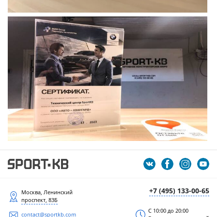
+7 (495) 133-00-65
Москва, Ленинский
проспект, 83Б
С 10:00 до 20:00
contact@sportkb.com