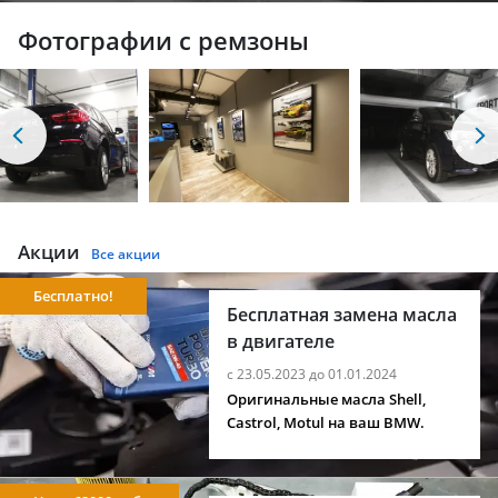
Фотографии с ремзоны
Акции
Все акции
Бесплатно!
Бесплатная замена масла
в двигателе
с 23.05.2023 до 01.01.2024
Оригинальные масла Shell,
Castrol, Motul на ваш BMW.