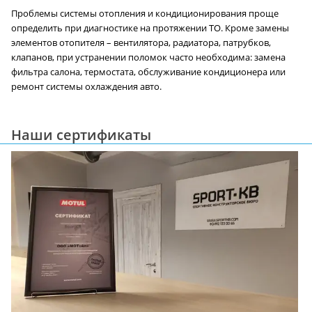
Проблемы системы отопления и кондиционирования проще
определить при диагностике на протяжении ТО. Кроме замены
элементов отопителя – вентилятора, радиатора, патрубков,
клапанов, при устранении поломок часто необходима: замена
фильтра салона, термостата, обслуживание кондиционера или
ремонт системы охлаждения авто.
Наши сертификаты