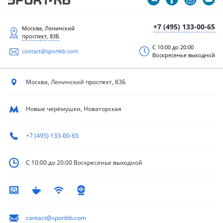
+7 (495) 133-00-65
Москва, Ленинский
проспект, 83Б
С 10:00 до 20:00
contact@sportkb.com
Воскресенье выходной
Москва, Ленинский
проспект, 83Б
Новые черёмушки, Новаторская
+7 (495) 133-00-65
С 10:00 до 20:00
Воскресенье выходной
contact@sportkb.com