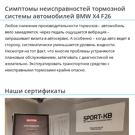
Симптомы неисправностей тормозной
системы автомобилей BMW X4 F26
Любое снижение производительности тормозов – автомобиль
вяло замедляется, через педаль ощущается вибрация –
запрашивает визита в автосервис. А особенно – когда авто ведет в
сторону, систематически уменьшается уровень жидкости.
Несмотря на тот факт, что многие проблемы устраняются
плановым обслуживанием, затягивать с диагностикой не
желательно. Эксплуатировать транспортное средство с
неисправными тормозами крайне опасно.
Наши сертификаты