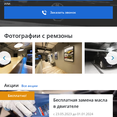
или
Заказать звонок
Фотографии с ремзоны
Акции
Все акции
Бесплатно!
Бесплатная замена масла
в двигателе
с 23.05.2023 до 01.01.2024