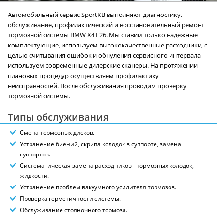
Автомобильный сервис SportKB выполняют диагностику,
обслуживание, профилактический и восстановительный ремонт
тормозной системы BMW X4 F26. Мы ставим только надежные
комплектующие, используем высококачественные расходники, с
целью считывания ошибок и обнуления сервисного интервала
используем современные дилерские сканеры. На протяжении
плановых процедур осуществляем профилактику
неисправностей. После обслуживания проводим проверку
тормозной системы.
Типы обслуживания
Смена тормозных дисков.
Устранение биений, скрипа колодок в суппорте, замена
суппортов.
Систематическая замена расходников - тормозных колодок,
жидкости.
Устранение проблем вакуумного усилителя тормозов.
Проверка герметичности системы.
Обслуживание стояночного тормоза.