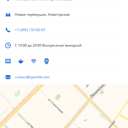
Новые черёмушки, Новаторская
+7 (495) 133-00-65
С 10:00 до 20:00
Воскресенье выходной
contact@sportkb.com