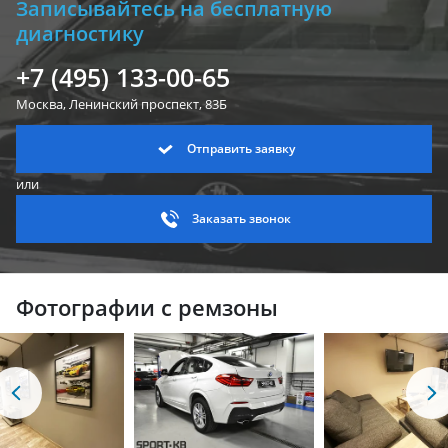
Записывайтесь на бесплатную
диагностику
+7 (495) 133-00-65
Москва, Ленинский
проспект, 83Б
Отправить заявку
или
Заказать звонок
Фотографии с ремзоны