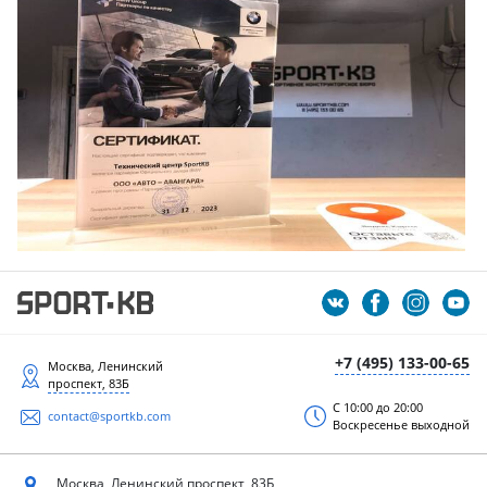
+7 (495) 133-00-65
Москва, Ленинский
проспект, 83Б
С 10:00 до 20:00
contact@sportkb.com
Воскресенье выходной
Москва, Ленинский
проспект, 83Б