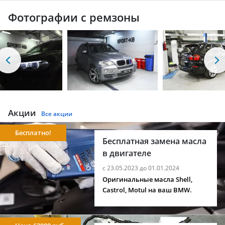
Фотографии с ремзоны
Акции
Все акции
Бесплатно!
Бесплатная замена масла
в двигателе
с 23.05.2023 до 01.01.2024
Оригинальные масла Shell,
Castrol, Motul на ваш BMW.