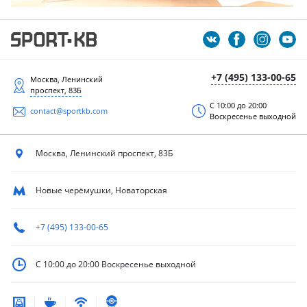
+7 (495) 133-00-65
Москва, Ленинский
проспект, 83Б
С 10:00 до 20:00
contact@sportkb.com
Воскресенье выходной
Москва, Ленинский
проспект, 83Б
Новые черёмушки, Новаторская
+7 (495) 133-00-65
С 10:00 до 20:00
Воскресенье выходной