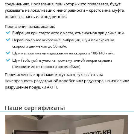
соединениях. Проявления, при которых это появляется, будут
указывать на локализацию неисправности – крестовина, муфта,
шлицевая часть или подшипник.
Проявления изнашивания:
Вибрация при старте авто с места, отмечаемая при движении.
Неравномерное ускорение, вибрации, шум или скрип на
скорости движения до 50 км/ч.
Шум на протяжении движения на скорости 100-140 км/ч.
Шум (вой, гул), в участке промежуточной опоры кардана
(независимо от скорости автомобиля).
Перечисленные признаки могут также указывать на
неисправность раздаточной коробки или редуктора, на износ или
разрушение подушки АКПП.
Наши сертификаты