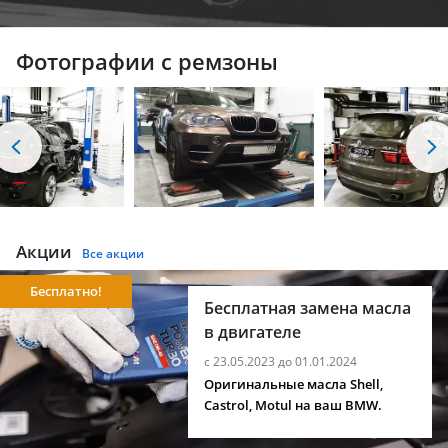
Фотографии с ремзоны
Акции
Все акции
Бесплатно!
Бесплатная замена масла
в двигателе
с 23.05.2023 до 01.01.2024
Оригинальные масла Shell,
Castrol, Motul на ваш BMW.