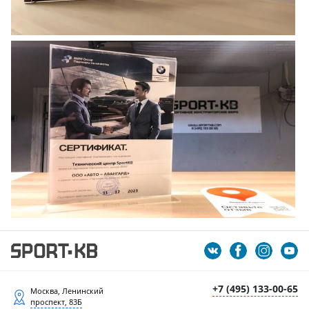
+7 (495) 133-00-65
Москва, Ленинский
проспект, 83Б