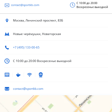
С 10:00 до 20:00
contact@sportkb.com
Воскресенье выходной
Москва, Ленинский
проспект, 83Б
Новые черёмушки, Новаторская
+7 (495) 133-00-65
С 10:00 до 20:00
Воскресенье выходной
contact@sportkb.com