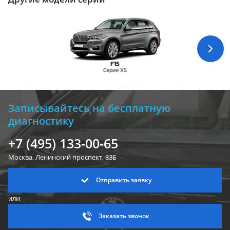
F15
Серия X5
Записывайтесь на бесплатную
диагностику
+7 (495) 133-00-65
Москва, Ленинский
проспект, 83Б
Отправить заявку
или
Заказать звонок