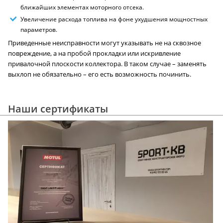
ближайших элементах моторного отсека.
Увеличение расхода топлива на фоне ухудшения мощностных
параметров.
Приведенные неисправности могут указывать не на сквозное
повреждение, а на пробой прокладки или искривление
привалочной плоскости коллектора. В таком случае – заменять
выхлоп не обязательно – его есть возможность починить.
Наши сертификаты