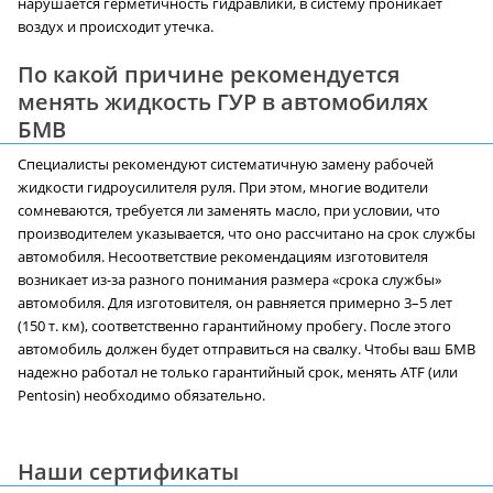
нарушается герметичность гидравлики, в систему проникает
воздух и происходит утечка.
По какой причине рекомендуется
менять жидкость ГУР в автомобилях
БМВ
Специалисты рекомендуют систематичную замену рабочей
жидкости гидроусилителя руля. При этом, многие водители
сомневаются, требуется ли заменять масло, при условии, что
производителем указывается, что оно рассчитано на срок службы
автомобиля. Несоответствие рекомендациям изготовителя
возникает из-за разного понимания размера «срока службы»
автомобиля. Для изготовителя, он равняется примерно 3–5 лет
(150 т. км), соответственно гарантийному пробегу. После этого
автомобиль должен будет отправиться на свалку. Чтобы ваш БМВ
надежно работал не только гарантийный срок, менять ATF (или
Pentosin) необходимо обязательно.
Наши сертификаты