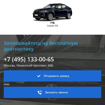
F16
Серия X6
Записывайтесь на бесплатную
диагностику
+7 (495) 133-00-65
Москва, Ленинский
проспект, 83Б
Отправить заявку
или
Заказать звонок