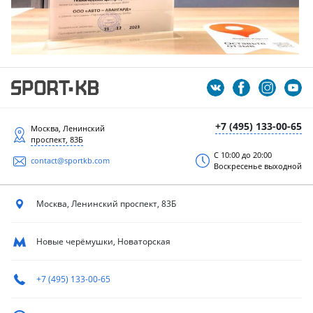
+7 (495) 133-00-65
Москва, Ленинский
проспект, 83Б
С 10:00 до 20:00
contact@sportkb.com
Воскресенье выходной
Москва, Ленинский
проспект, 83Б
Новые черёмушки, Новаторская
+7 (495) 133-00-65