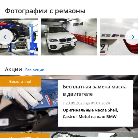
Фотографии с ремзоны
Акции
Все акции
Бесплатно!
Бесплатная замена масла
в двигателе
с 23.05.2023 до 01.01.2024
Оригинальные масла Shell,
Castrol, Motul на ваш BMW.