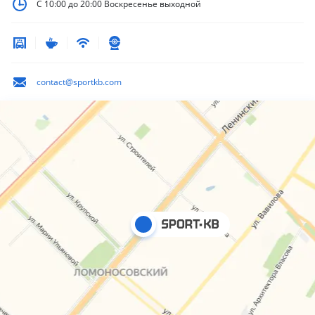
С 10:00 до 20:00
Воскресенье выходной
contact@sportkb.com