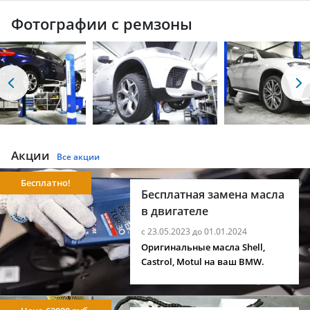
Фотографии с ремзоны
Акции
Все акции
Бесплатно!
Бесплатная замена масла
в двигателе
с 23.05.2023 до 01.01.2024
Оригинальные масла Shell,
Castrol, Motul на ваш BMW.