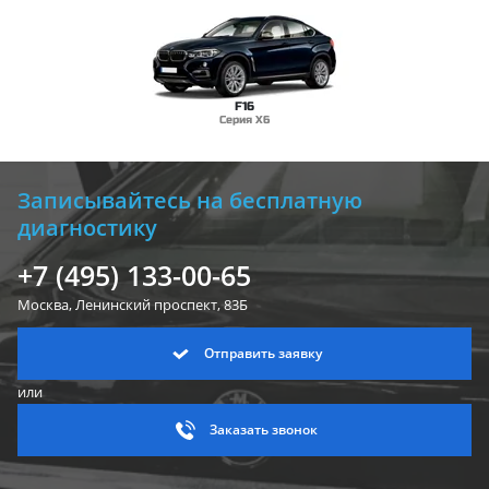
F16
Серия X6
Записывайтесь на бесплатную
диагностику
+7 (495) 133-00-65
Москва, Ленинский
проспект, 83Б
Отправить заявку
или
Заказать звонок