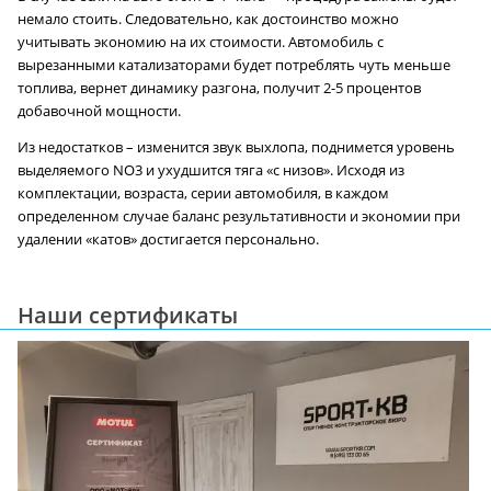
немало стоить. Следовательно, как достоинство можно
учитывать экономию на их стоимости. Автомобиль с
вырезанными катализаторами будет потреблять чуть меньше
топлива, вернет динамику разгона, получит 2-5 процентов
добавочной мощности.
Из недостатков – изменится звук выхлопа, поднимется уровень
выделяемого NO3 и ухудшится тяга «с низов». Исходя из
комплектации, возраста, серии автомобиля, в каждом
определенном случае баланс результативности и экономии при
удалении «катов» достигается персонально.
Наши сертификаты