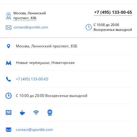
+7 (495) 133-00-65
Москва, Ленинский
проспект, 83Б
С 10:00 до 20:00
contact@sportkb.com
Воскресенье выходной
Москва, Ленинский
проспект, 83Б
Новые черёмушки, Новаторская
+7 (495) 133-00-65
С 10:00 до 20:00
Воскресенье выходной
contact@sportkb.com