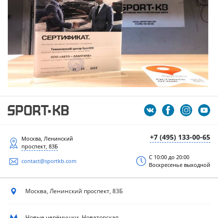
+7 (495) 133-00-65
Москва, Ленинский
проспект, 83Б
С 10:00 до 20:00
contact@sportkb.com
Воскресенье выходной
Москва, Ленинский
проспект, 83Б
Новые черёмушки, Новаторская