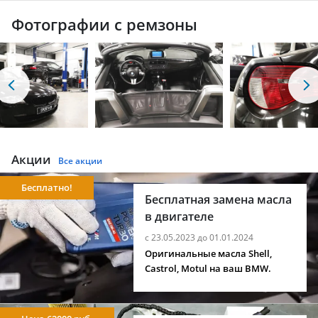
Фотографии с ремзоны
Акции
Все акции
Бесплатно!
Бесплатная замена масла
в двигателе
с 23.05.2023 до 01.01.2024
Оригинальные масла Shell,
Castrol, Motul на ваш BMW.