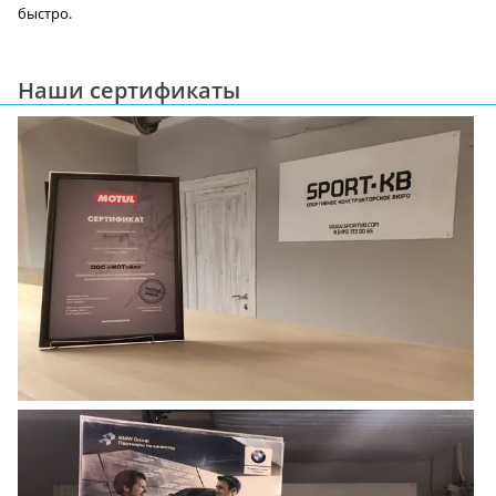
быстро.
Наши сертификаты