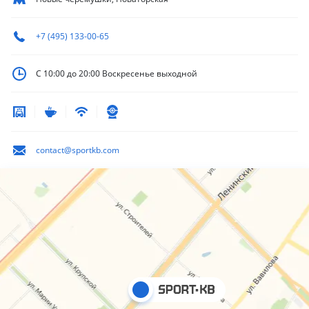
+7 (495) 133-00-65
С 10:00 до 20:00
Воскресенье выходной
contact@sportkb.com