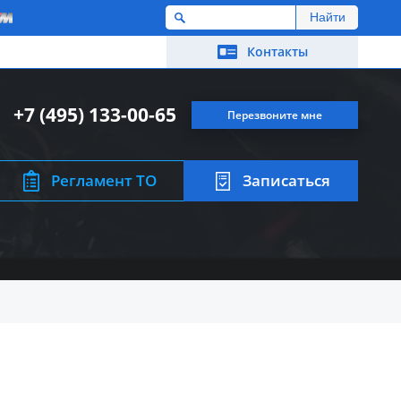
M
Контакты
+7 (495) 133-00-65
Перезвоните мне
Регламент ТО
Записаться