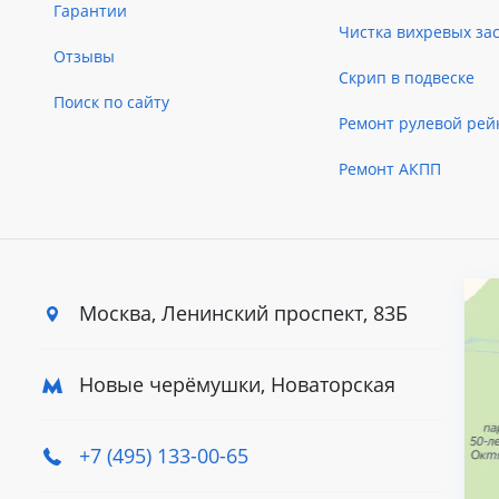
Гарантии
Чистка вихревых за
Отзывы
Скрип в подвеске
Поиск по сайту
Ремонт рулевой рей
Ремонт АКПП
Москва, Ленинский
проспект, 83Б
Новые черёмушки, Новаторская
+7 (495) 133-00-65