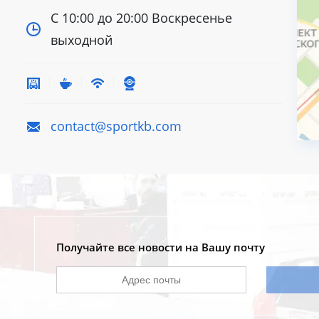
С 10:00 до 20:00
Воскресенье
выходной
contact@sportkb.com
Получайте все новости на Вашу почту