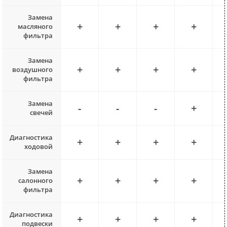
Замена
+
+
+
+
масляного
фильтра
Замена
+
+
+
+
воздушного
фильтра
Замена
-
-
-
+
свечей
Диагностика
+
+
+
+
ходовой
Замена
+
+
+
+
салонного
фильтра
Диагностика
+
+
+
+
подвески