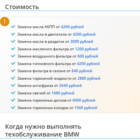
Стоимость
Замена масла АКПП от
4200 рублей
Замена масла в двигателе от
4200 рублей
Замена масла в раздатке от
3000 рублей
Замена масляного фильтра от
1200 рублей
Замена воздушного фильтра от
600 рублей
Замена топливного фильтра от
4200 рублей
Замена фильтра в салоне от
840 рублей
Замена тормозной жидкости от
2880 рублей
Замена антифриза от
2640 рублей
Замена свечей от
1680 рублей
Замена тормозных дисков от
6000 рублей
Замена тормозных колодок от
1560 рублей
Когда нужно выполнять
техобслуживание BMW