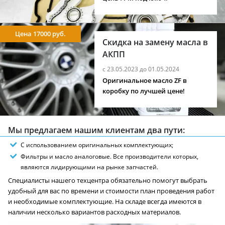
Цена 17000 руб.
Скидка на замену масла в
АКПП
с 23.05.2023 до 01.05.2024
Оригинальное масло ZF в
коробку по лучшей цене!
Мы предлагаем нашим клиентам два пути:
С использованием оригинальных комплектующих;
Фильтры и масло аналоговые. Все производители которых,
являются лидирующими на рынке запчастей.
Специалисты нашего техцентра обязательно помогут выбрать
удобный для вас по времени и стоимости план проведения работ
и необходимые комплектующие. На складе всегда имеются в
наличии несколько вариантов расходных материалов.