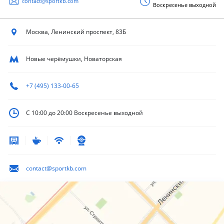
contact@sportkb.com
Воскресенье выходной
Москва, Ленинский
проспект, 83Б
Новые черёмушки, Новаторская
+7 (495) 133-00-65
С 10:00 до 20:00
Воскресенье выходной
contact@sportkb.com