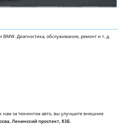
BMW. Диагностика, обслуживание, ремонт и т. д.
к нам за тюнингом авто, вы улучшите внешние
сква, Ленинский
проспект, 83Б
.