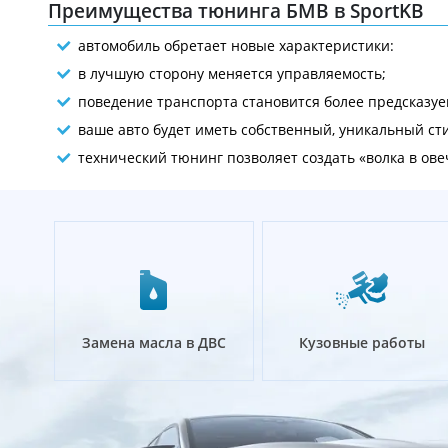
Преимущества тюнинга БМВ в SportKB
автомобиль обретает новые характеристики:
в лучшую сторону меняется управляемость;
поведение транспорта становится более предсказуе
ваше авто будет иметь собственный, уникальный ст
технический тюнинг позволяет создать «волка в ов
Замена масла в ДВС
Кузовные работы