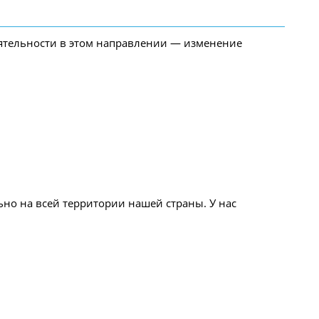
ятельности в этом направлении — изменение
ьно на всей территории нашей страны. У нас