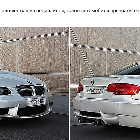
полняют наши специалисты, салон автомобиля превратится