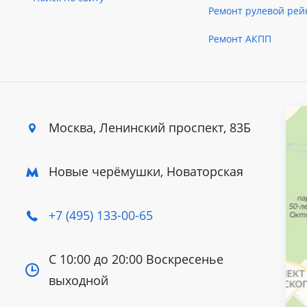
Ремонт рулевой рей
Ремонт АКПП
Москва, Ленинский
проспект, 83Б
Новые черёмушки, Новаторская
+7 (495) 133-00-65
С 10:00 до 20:00
Воскресенье
выходной