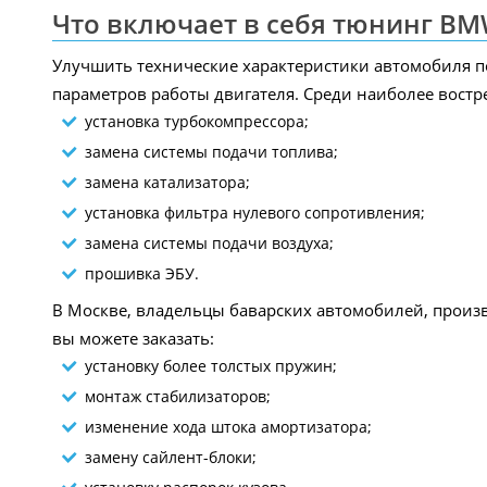
Что включает в себя тюнинг BM
Улучшить технические характеристики автомобиля 
параметров работы двигателя. Среди наиболее востр
установка турбокомпрессора;
замена системы подачи топлива;
замена катализатора;
установка фильтра нулевого сопротивления;
замена системы подачи воздуха;
прошивка ЭБУ.
В Москве, владельцы баварских автомобилей, произв
вы можете заказать:
установку более толстых пружин;
монтаж стабилизаторов;
изменение хода штока амортизатора;
замену сайлент-блоки;