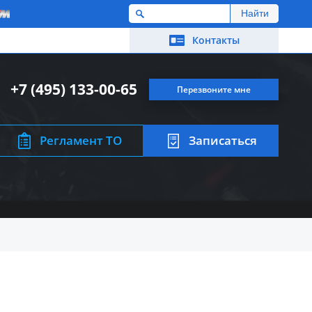
M
Контакты
+7 (495) 133-00-65
Перезвоните мне
Регламент ТО
Записаться