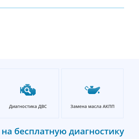
Диагностика ДВС
Замена масла АКПП
 на бесплатную диагностику