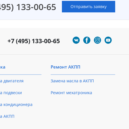
495) 133-00-65
Отправить заявку
+7 (495) 133-00-65
ика
Ремонт АКПП
а двигателя
Замена масла в АКПП
а подвески
Ремонт мехатроника
ка кондиционера
ка АКПП