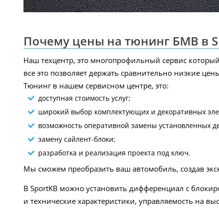
Почему цены на тюнинг БМВ в S
Наш техцентр, это многопрофильный сервис который
все это позволяет держать сравнительно низкие цены
Тюнинг в нашем сервисном центре, это:
доступная стоимость услуг;
широкий выбор комплектующих и декоративных эле
возможность оперативной замены установленных де
замену сайлент-блоки;
разработка и реализация проекта под ключ.
Мы сможем преобразить ваш автомобиль, создав экс
В SportKB можно установить дифференциал с блокир
и технические характеристики, управляемость на выс