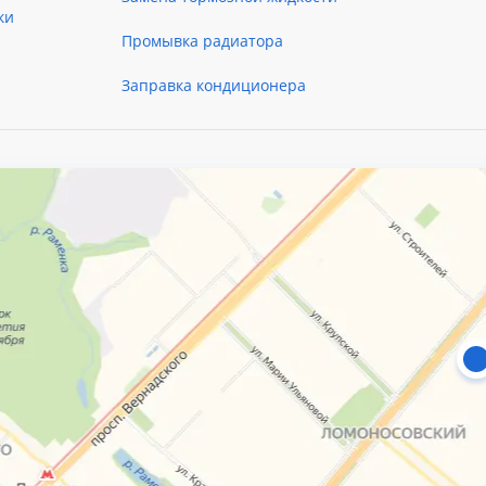
ки
Промывка радиатора
Заправка кондиционера