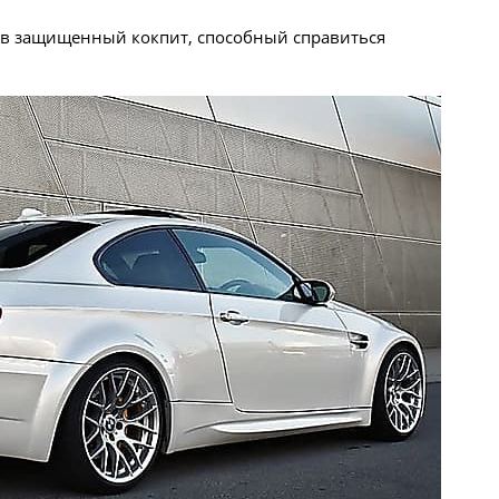
 в защищенный кокпит, способный справиться