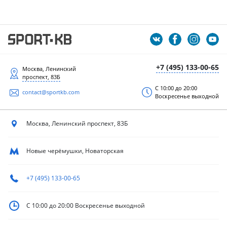
+7 (495) 133-00-65
Москва, Ленинский
проспект, 83Б
С 10:00 до 20:00
contact@sportkb.com
Воскресенье выходной
Москва, Ленинский
проспект, 83Б
Новые черёмушки, Новаторская
+7 (495) 133-00-65
С 10:00 до 20:00
Воскресенье выходной