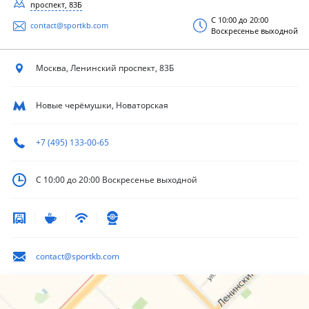
проспект, 83Б
С 10:00 до 20:00
contact@sportkb.com
Воскресенье выходной
Москва, Ленинский
проспект, 83Б
Новые черёмушки, Новаторская
+7 (495) 133-00-65
С 10:00 до 20:00
Воскресенье выходной
contact@sportkb.com