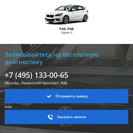
F45, F46
Серия 2
Записывайтесь на бесплатную
диагностику
+7 (495) 133-00-65
Москва, Ленинский
проспект, 83Б
Отправить заявку
или
Заказать звонок