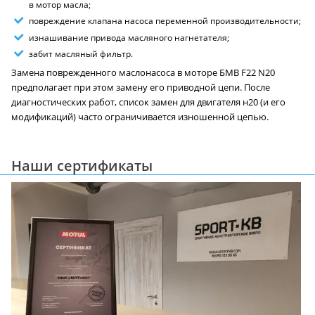
в мотор масла;
повреждение клапана насоса переменной производительности;
изнашивание привода масляного нагнетателя;
забит масляный фильтр.
Замена поврежденного маслонасоса в моторе БМВ F22 N20
предполагает при этом замену его приводной цепи. После
диагностических работ, список замен для двигателя н20 (и его
модификаций) часто ограничивается изношенной цепью.
Наши сертификаты