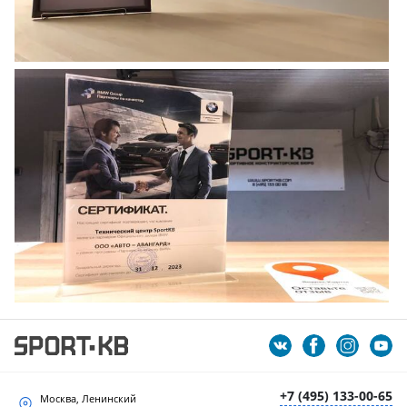
+7 (495) 133-00-65
Москва, Ленинский