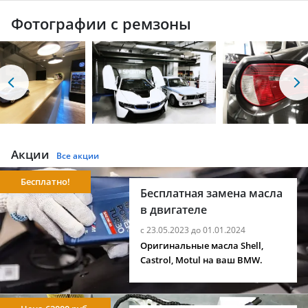
Фотографии с ремзоны
Акции
Все акции
Бесплатно!
Бесплатная замена масла
в двигателе
с 23.05.2023 до 01.01.2024
Оригинальные масла Shell,
Castrol, Motul на ваш BMW.