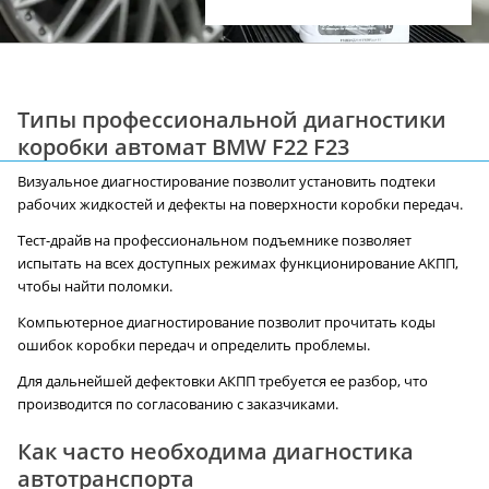
Типы профессиональной диагностики
коробки автомат BMW F22 F23
Визуальное диагностирование позволит установить подтеки
рабочих жидкостей и дефекты на поверхности коробки передач.
Тест-драйв на профессиональном подъемнике позволяет
испытать на всех доступных режимах функционирование АКПП,
чтобы найти поломки.
Компьютерное диагностирование позволит прочитать коды
ошибок коробки передач и определить проблемы.
Для дальнейшей дефектовки АКПП требуется ее разбор, что
производится по согласованию с заказчиками.
Как часто необходима диагностика
автотранспорта