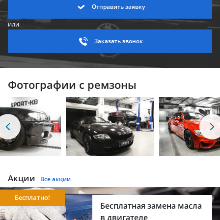
Отправить заявку
или
Заказать звонок
Фотографии с ремзоны
Акции
Все акции
Бесплатно!
Бесплатная замена масла
в двигателе