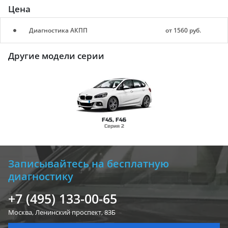
Цена
Диагностика АКПП
от 1560 руб.
Другие модели серии
F45, F46
Серия 2
Записывайтесь на бесплатную
диагностику
+7 (495) 133-00-65
Москва, Ленинский
проспект, 83Б