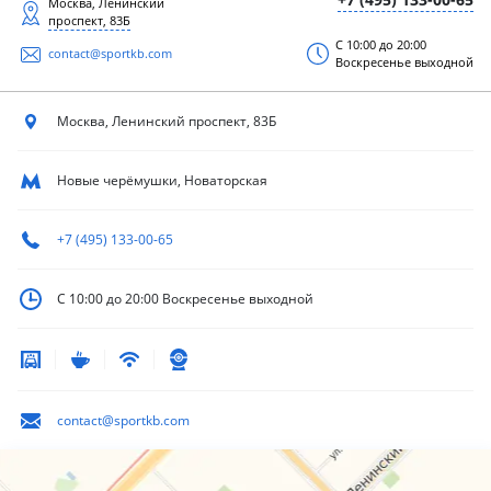
Москва, Ленинский
проспект, 83Б
С 10:00 до 20:00
contact@sportkb.com
Воскресенье выходной
Москва, Ленинский
проспект, 83Б
Новые черёмушки, Новаторская
+7 (495) 133-00-65
С 10:00 до 20:00
Воскресенье выходной
contact@sportkb.com