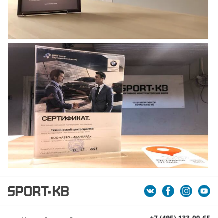
+7 (495) 133-00-65