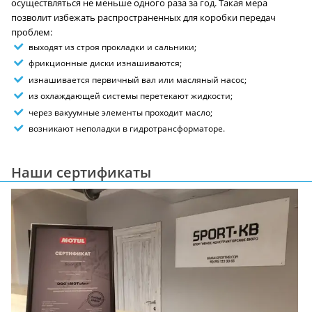
осуществляться не меньше одного раза за год. Такая мера
позволит избежать распространенных для коробки передач
проблем:
выходят из строя прокладки и сальники;
фрикционные диски изнашиваются;
изнашивается первичный вал или масляный насос;
из охлаждающей системы перетекают жидкости;
через вакуумные элементы проходит масло;
возникают неполадки в гидротрансформаторе.
Наши сертификаты