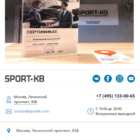
+7 (495) 133-00-65
Москва, Ленинский
проспект, 83Б
С 10:00 до 20:00
contact@sportkb.com
Воскресенье выходной
Москва, Ленинский
проспект, 83Б