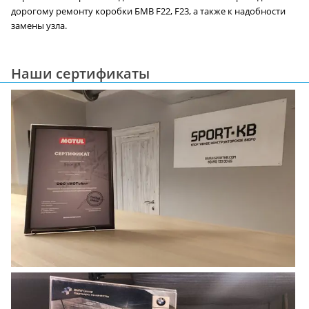
дорогому ремонту коробки БМВ F22, F23, а также к надобности
замены узла.
Наши сертификаты