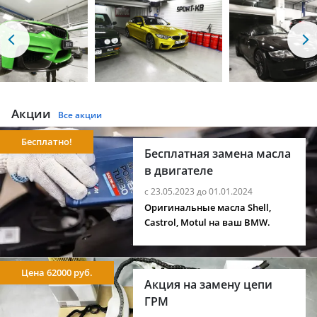
Акции
Все акции
Бесплатно!
Бесплатная замена масла
в двигателе
с 23.05.2023 до 01.01.2024
Оригинальные масла Shell,
Castrol, Motul на ваш BMW.
Цена 62000 руб.
Акция на замену цепи
ГРМ