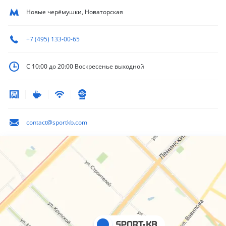
Новые черёмушки, Новаторская
+7 (495) 133-00-65
С 10:00 до 20:00
Воскресенье выходной
contact@sportkb.com