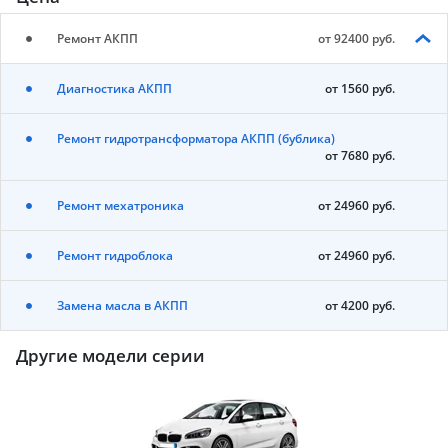
Ремонт АКПП
от 92400 руб.
Диагностика АКПП
от 1560 руб.
Ремонт гидротрансформатора АКПП (бублика)
от 7680 руб.
Ремонт мехатроника
от 24960 руб.
Ремонт гидроблока
от 24960 руб.
Замена масла в АКПП
от 4200 руб.
Другие модели серии