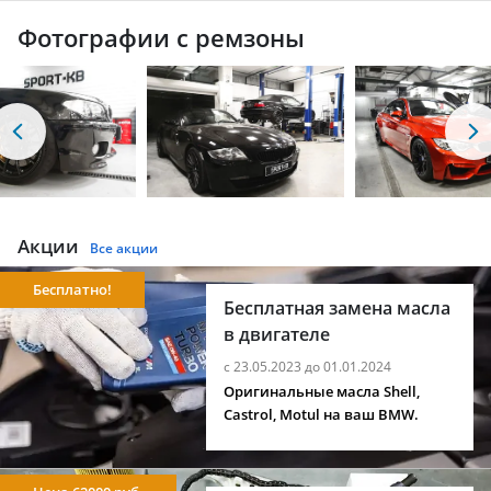
Фотографии с ремзоны
Акции
Все акции
Бесплатно!
Бесплатная замена масла
в двигателе
с 23.05.2023 до 01.01.2024
Оригинальные масла Shell,
Castrol, Motul на ваш BMW.