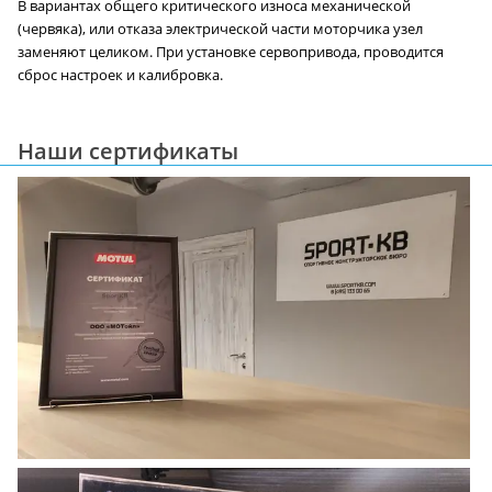
В вариантах общего критического износа механической
(червяка), или отказа электрической части моторчика узел
заменяют целиком. При установке сервопривода, проводится
сброс настроек и калибровка.
Наши сертификаты