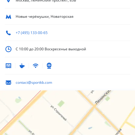
Москва, Ленинский
проспект, 83Б
Новые черёмушки, Новаторская
+7 (495) 133-00-65
С 10:00 до 20:00
Воскресенье выходной
contact@sportkb.com