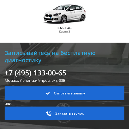
F45, F46
Серия 2
Записывайтесь на бесплатную
диагностику
+7 (495) 133-00-65
Москва, Ленинский
проспект, 83Б
Отправить заявку
или
Заказать звонок