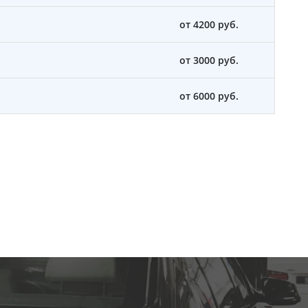
от 4200 руб.
от 3000 руб.
от 6000 руб.