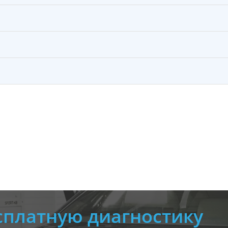
сплатную диагностику