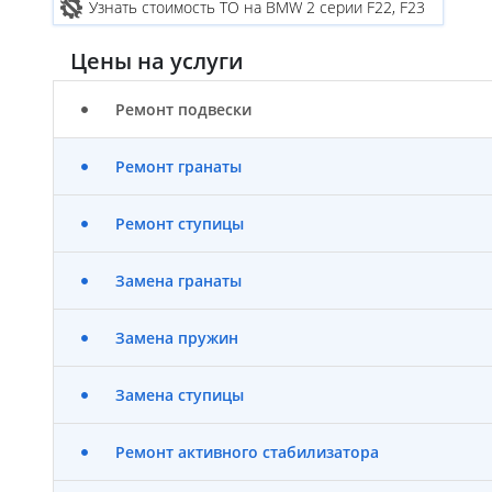
Узнать стоимость ТО на BMW 2 серии F22, F23
Цены на услуги
Ремонт подвески
Ремонт гранаты
Ремонт ступицы
Замена гранаты
Замена пружин
Замена ступицы
Ремонт активного стабилизатора