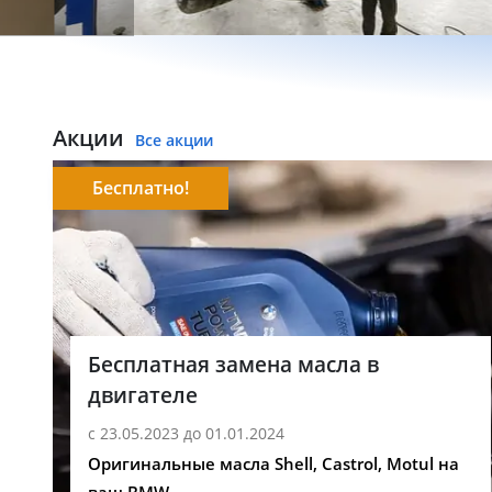
Акции
Все акции
Бесплатно!
Бесплатная замена масла в
двигателе
с 23.05.2023 до 01.01.2024
Оригинальные масла Shell, Castrol, Motul на