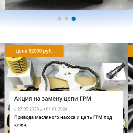
Цена 62000 руб.
Акция на замену цепи ГРМ
с 23.05.2023 до 01.01.2024
Привода масляного насоса и цепь ГРМ под
ключ.