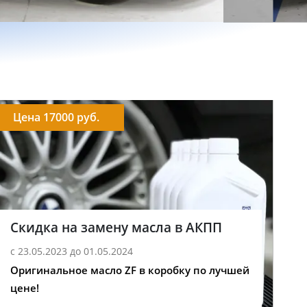
Цена 17000 руб.
Скидка на замену масла в АКПП
с 23.05.2023 до 01.05.2024
Оригинальное масло ZF в коробку по лучшей
цене!