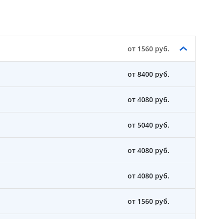
от 1560 руб.
от 8400 руб.
от 4080 руб.
от 5040 руб.
от 4080 руб.
от 4080 руб.
от 1560 руб.