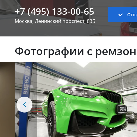
+7 (495) 133-00-65
Отпр
Москва, Ленинский
проспект, 83Б
Фотографии с ремзо