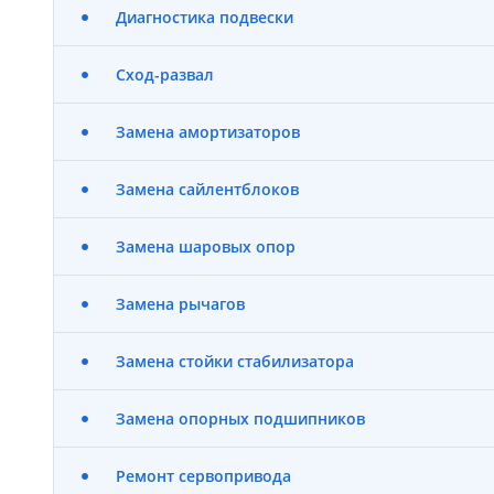
Диагностика подвески
Сход-развал
Замена амортизаторов
Замена сайлентблоков
Замена шаровых опор
Замена рычагов
Замена стойки стабилизатора
Замена опорных подшипников
Ремонт сервопривода