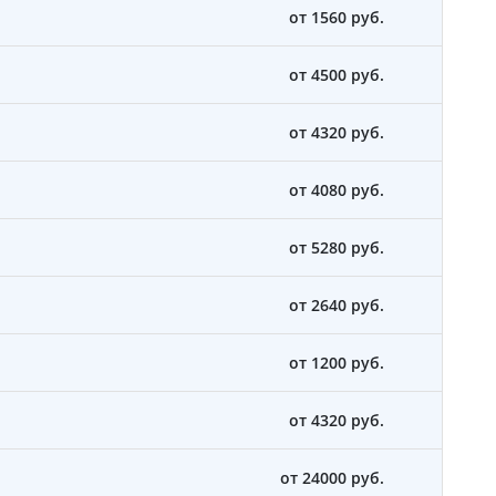
от 1560 руб.
от 4500 руб.
от 4320 руб.
от 4080 руб.
от 5280 руб.
от 2640 руб.
от 1200 руб.
от 4320 руб.
от 24000 руб.