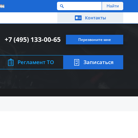
M
Контакты
+7 (495) 133-00-65
Перезвоните мне
Регламент ТО
Записаться