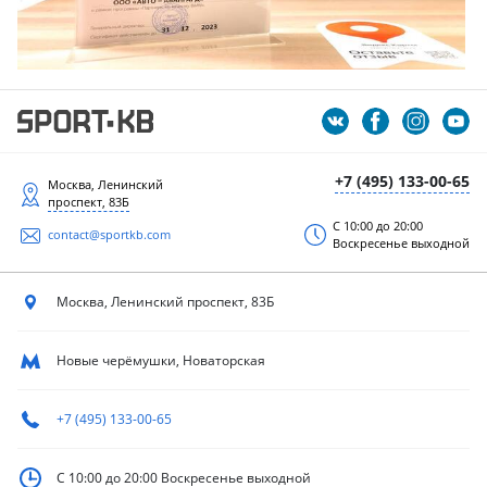
+7 (495) 133-00-65
Москва, Ленинский
проспект, 83Б
С 10:00 до 20:00
contact@sportkb.com
Воскресенье выходной
Москва, Ленинский
проспект, 83Б
Новые черёмушки, Новаторская
+7 (495) 133-00-65
С 10:00 до 20:00
Воскресенье выходной