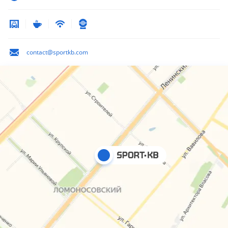
contact@sportkb.com