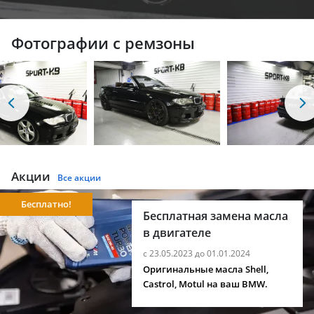
Фотографии с ремзоны
Акции
Все акции
Бесплатно!
Бесплатная замена масла
в двигателе
с 23.05.2023 до 01.01.2024
Оригинальные масла Shell,
Castrol, Motul на ваш BMW.