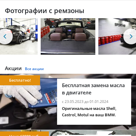
Фотографии с ремзоны
Акции
Все акции
Бесплатно!
Бесплатная замена масла
в двигателе
с 23.05.2023 до 01.01.2024
Оригинальные масла Shell,
Castrol, Motul на ваш BMW.