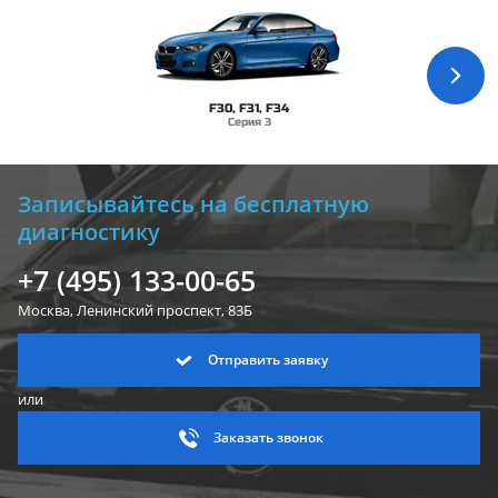
F30, F31, F34
Серия 3
Записывайтесь на бесплатную
диагностику
+7 (495) 133-00-65
Москва, Ленинский
проспект, 83Б
Отправить заявку
или
Заказать звонок