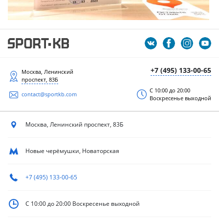
+7 (495) 133-00-65
Москва, Ленинский
проспект, 83Б
С 10:00 до 20:00
contact@sportkb.com
Воскресенье выходной
Москва, Ленинский
проспект, 83Б
Новые черёмушки, Новаторская
+7 (495) 133-00-65
С 10:00 до 20:00
Воскресенье выходной