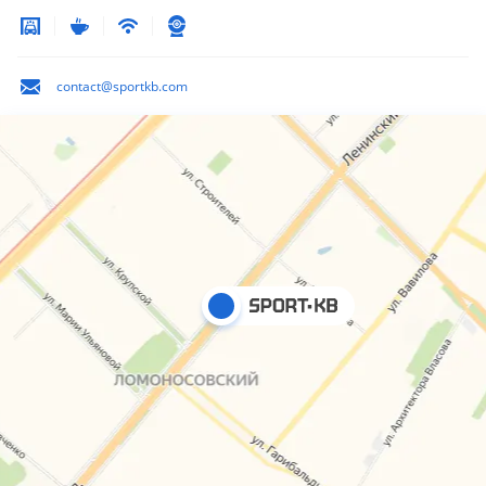
contact@sportkb.com