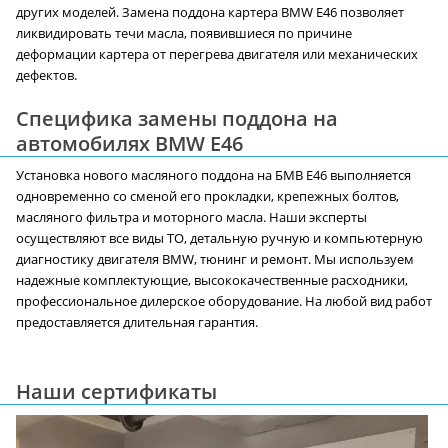
других моделей. Замена поддона картера BMW E46 позволяет
ликвидировать течи масла, появившиеся по причине
деформации картера от перегрева двигателя или механических
дефектов.
Специфика замены поддона на
автомобилях BMW E46
Установка нового масляного поддона на БМВ E46 выполняется
одновременно со сменой его прокладки, крепежных болтов,
масляного фильтра и моторного масла. Наши эксперты
осуществляют все виды ТО, детальную ручную и компьютерную
диагностику двигателя BMW, тюнинг и ремонт. Мы используем
надежные комплектующие, высококачественные расходники,
профессиональное дилерское оборудование. На любой вид работ
предоставляется длительная гарантия.
Наши сертификаты