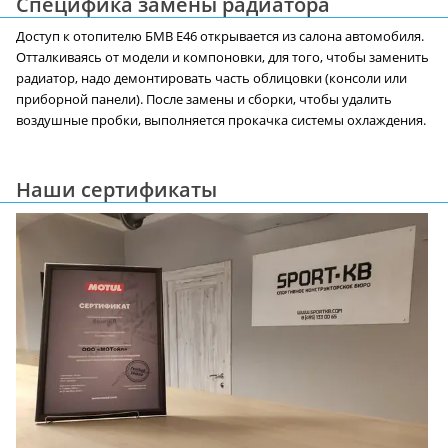
Специфика замены радиатора
Доступ к отопителю БМВ E46 открывается из салона автомобиля.
Отталкиваясь от модели и компоновки, для того, чтобы заменить
радиатор, надо демонтировать часть облицовки (консоли или
приборной панели). После замены и сборки, чтобы удалить
воздушные пробки, выполняется прокачка системы охлаждения.
Наши сертификаты