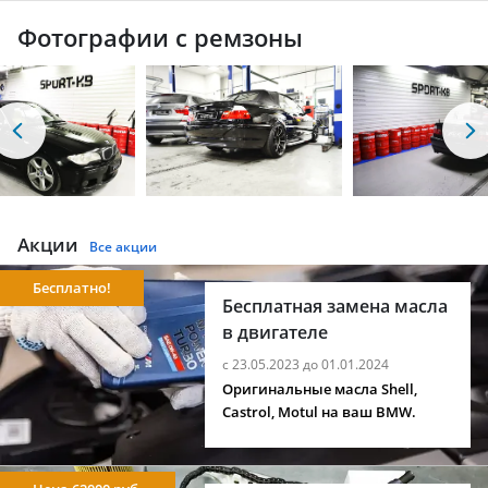
Фотографии с ремзоны
Акции
Все акции
Бесплатно!
Бесплатная замена масла
в двигателе
с 23.05.2023 до 01.01.2024
Оригинальные масла Shell,
Castrol, Motul на ваш BMW.