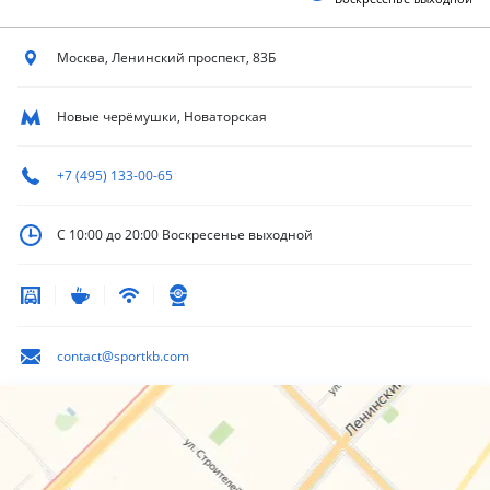
Москва, Ленинский
проспект, 83Б
Новые черёмушки, Новаторская
+7 (495) 133-00-65
С 10:00 до 20:00
Воскресенье выходной
contact@sportkb.com