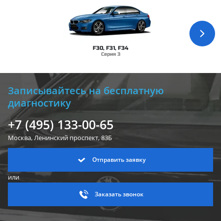
F30, F31, F34
Серия 3
Записывайтесь на бесплатную
диагностику
+7 (495) 133-00-65
Москва, Ленинский
проспект, 83Б
Отправить заявку
или
Заказать звонок