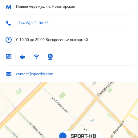
Новые черёмушки, Новаторская
+7 (495) 133-00-65
С 10:00 до 20:00
Воскресенье выходной
contact@sportkb.com