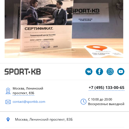
+7 (495) 133-00-65
Москва, Ленинский
проспект, 83Б
С 10:00 до 20:00
contact@sportkb.com
Воскресенье выходной
Москва, Ленинский
проспект, 83Б