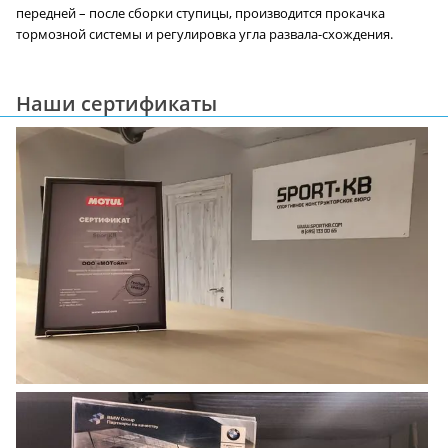
передней – после сборки ступицы, производится прокачка
тормозной системы и регулировка угла развала-схождения.
Наши сертификаты