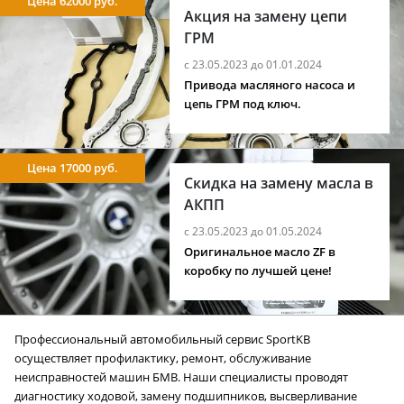
Цена 62000 руб.
Акция на замену цепи
ГРМ
с 23.05.2023 до 01.01.2024
Привода масляного насоса и
цепь ГРМ под ключ.
Цена 17000 руб.
Скидка на замену масла в
АКПП
с 23.05.2023 до 01.05.2024
Оригинальное масло ZF в
коробку по лучшей цене!
Профессиональный автомобильный сервис SportKB
осуществляет профилактику, ремонт, обслуживание
неисправностей машин БМВ. Наши специалисты проводят
диагностику ходовой, замену подшипников, высверливание