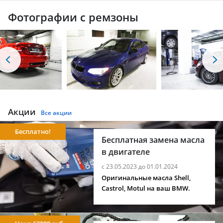
Фотографии с ремзоны
Акции
Все акции
Бесплатно!
Бесплатная замена масла
в двигателе
с 23.05.2023 до 01.01.2024
Оригинальные масла Shell,
Castrol, Motul на ваш BMW.