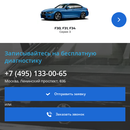
F30, F31, F34
Серия 3
Записывайтесь на бесплатную
диагностику
+7 (495) 133-00-65
Москва, Ленинский
проспект, 83Б
Отправить заявку
или
Заказать звонок