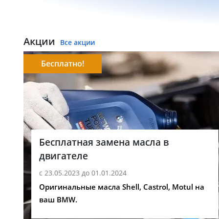
Акции
Все акции
Бесплатно!
Бесплатная замена масла в
двигателе
с 23.05.2023 до 01.01.2024
Оригинальные масла Shell, Castrol, Motul на
ваш BMW.