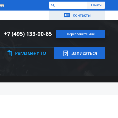
M
Контакты
+7 (495) 133-00-65
Перезвоните мне
Регламент ТО
Записаться