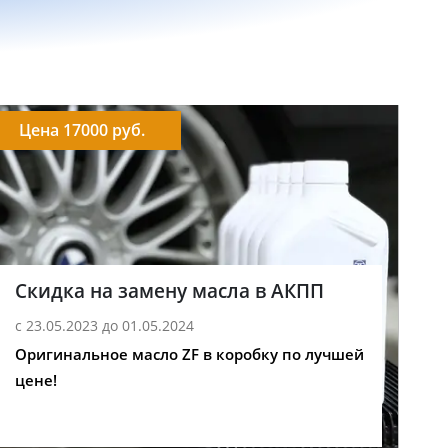
Цена 17000 руб.
Скидка на замену масла в АКПП
с 23.05.2023 до 01.05.2024
Оригинальное масло ZF в коробку по лучшей
цене!