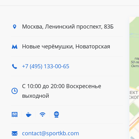
Москва, Ленинский
проспект, 83Б
Новые черёмушки, Новаторская
+7 (495) 133-00-65
С 10:00 до 20:00
Воскресенье
выходной
contact@sportkb.com