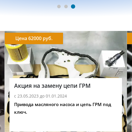
Цена 62000 руб.
Акция на замену цепи ГРМ
с 23.05.2023 до 01.01.2024
Привода масляного насоса и цепь ГРМ под
ключ.