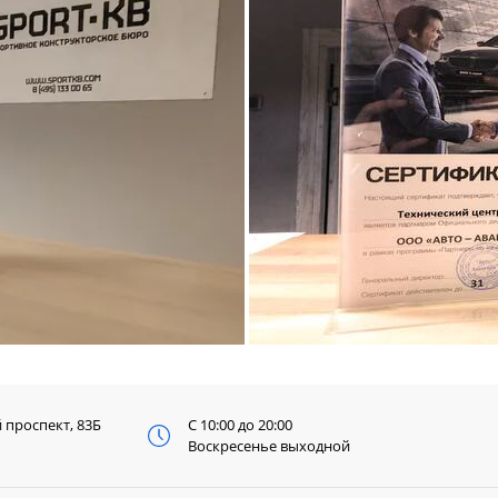
й
проспект, 83Б
С 10:00 до 20:00
Воскресенье выходной