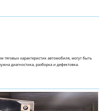
 тяговых характеристик автомобиля, могут быть
ужна диагностика, разборка и дефектовка.