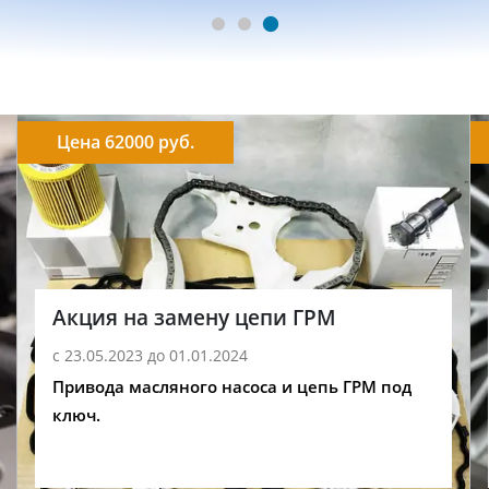
Цена 62000 руб.
Акция на замену цепи ГРМ
с 23.05.2023 до 01.01.2024
Привода масляного насоса и цепь ГРМ под
ключ.