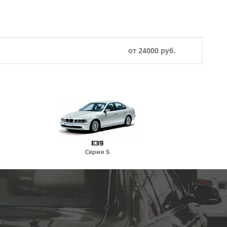
от 24000 руб.
E39
Серия 5