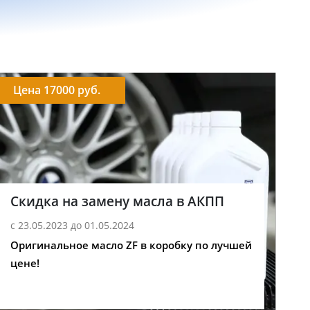
Цена 17000 руб.
Скидка на замену масла в АКПП
с 23.05.2023 до 01.05.2024
Оригинальное масло ZF в коробку по лучшей
цене!