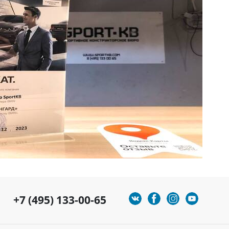
+7 (495) 133-00-65