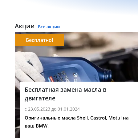
Акции
Все акции
Бесплатно!
Бесплатная замена масла в
двигателе
с 23.05.2023 до 01.01.2024
Оригинальные масла Shell, Castrol, Motul на
ваш BMW.