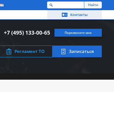
M
Контакты
+7 (495) 133-00-65
Перезвоните мне
Регламент ТО
Записаться