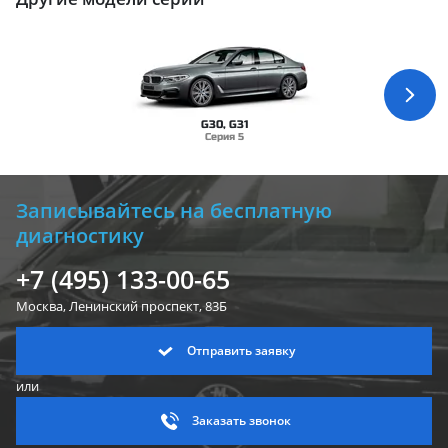
G30, G31
Серия 5
Записывайтесь на бесплатную
диагностику
+7 (495) 133-00-65
Москва, Ленинский
проспект, 83Б
Отправить заявку
или
Заказать звонок