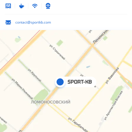
contact@sportkb.com