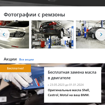
Фотографии с ремзоны
Акции
Все акции
Бесплатно!
Бесплатная замена масла
в двигателе
с 23.05.2023 до 01.01.2024
Оригинальные масла Shell,
Castrol, Motul на ваш BMW.