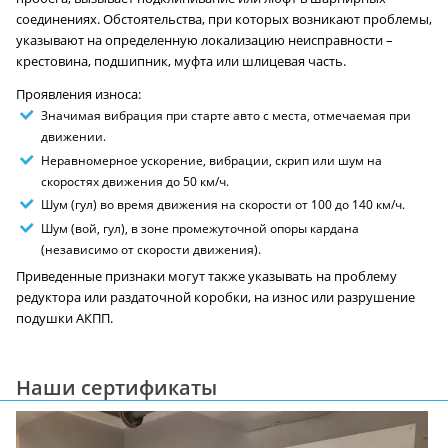
соединениях. Обстоятельства, при которых возникают проблемы,
указывают на определенную локализацию неисправности –
крестовина, подшипник, муфта или шлицевая часть.
Проявления износа:
Значимая вибрация при старте авто с места, отмечаемая при
движении.
Неравномерное ускорение, вибрации, скрип или шум на
скоростях движения до 50 км/ч.
Шум (гул) во время движения на скорости от 100 до 140 км/ч.
Шум (вой, гул), в зоне промежуточной опоры кардана
(независимо от скорости движения).
Приведенные признаки могут также указывать на проблему
редуктора или раздаточной коробки, на износ или разрушение
подушки АКПП.
Наши сертификаты