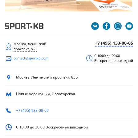
+7 (495) 133-00-65
Москва, Ленинский
проспект, 83Б
С 10:00 до 20:00
contact@sportkb.com
Воскресенье выходной
Москва, Ленинский
проспект, 83Б
Новые черёмушки, Новаторская
+7 (495) 133-00-65
С 10:00 до 20:00
Воскресенье выходной