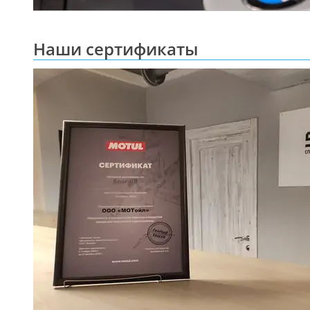
Наши сертификаты