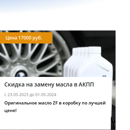
Цена 17000 руб.
Скидка на замену масла в АКПП
с 23.05.2023 до 01.05.2024
Оригинальное масло ZF в коробку по лучшей
цене!