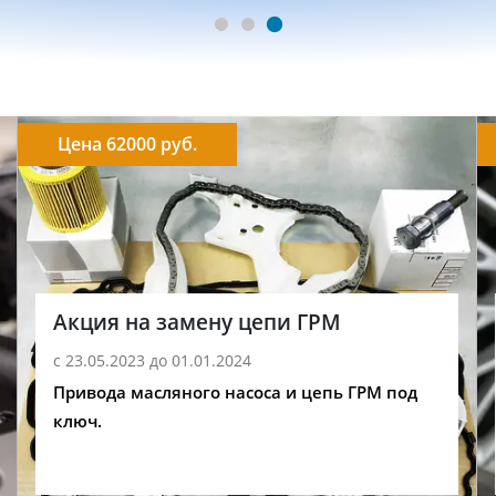
Цена 62000 руб.
Акция на замену цепи ГРМ
с 23.05.2023 до 01.01.2024
Привода масляного насоса и цепь ГРМ под
ключ.