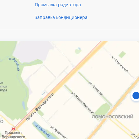
Промывка радиатора
Заправка кондиционера