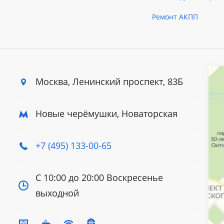
Ремонт АКПП
Москва, Ленинский
проспект, 83Б
Новые черёмушки, Новаторская
+7 (495) 133-00-65
С 10:00 до 20:00
Воскресенье
выходной