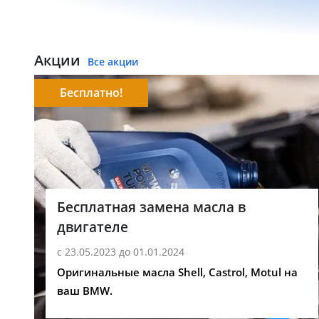
Акции
Все акции
Бесплатно!
Бесплатная замена масла в
двигателе
с 23.05.2023 до 01.01.2024
Оригинальные масла Shell, Castrol, Motul на
ваш BMW.