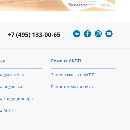
+7 (495) 133-00-65
ика
Ремонт АКПП
а двигателя
Замена масла в АКПП
а подвески
Ремонт мехатроника
ка кондиционера
ка АКПП