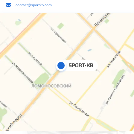
contact@sportkb.com