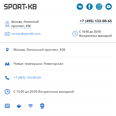
+7 (495) 133-00-65
Москва, Ленинский
проспект, 83Б
С 10:00 до 20:00
contact@sportkb.com
Воскресенье выходной
Москва, Ленинский
проспект, 83Б
Новые черёмушки, Новаторская
+7 (495) 133-00-65
С 10:00 до 20:00
Воскресенье выходной