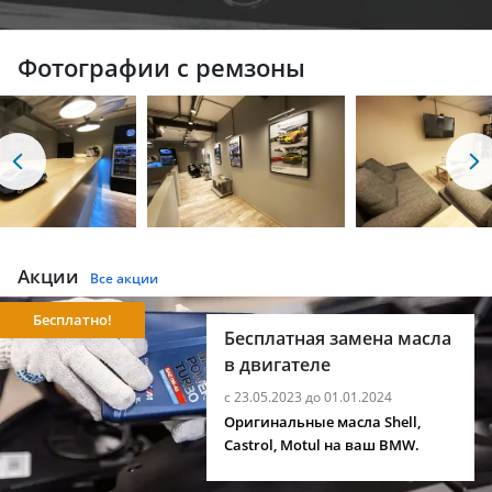
Фотографии с ремзоны
Акции
Все акции
Бесплатно!
Бесплатная замена масла
в двигателе
с 23.05.2023 до 01.01.2024
Оригинальные масла Shell,
Castrol, Motul на ваш BMW.