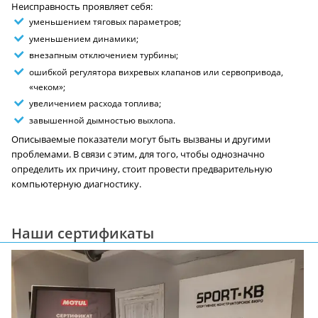
Неисправность проявляет себя:
уменьшением тяговых параметров;
уменьшением динамики;
внезапным отключением турбины;
ошибкой регулятора вихревых клапанов или сервопривода,
«чеком»;
увеличением расхода топлива;
завышенной дымностью выхлопа.
Описываемые показатели могут быть вызваны и другими
проблемами. В связи с этим, для того, чтобы однозначно
определить их причину, стоит провести предварительную
компьютерную диагностику.
Наши сертификаты