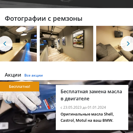
Фотографии с ремзоны
Акции
Все акции
Бесплатно!
Бесплатная замена масла
в двигателе
с 23.05.2023 до 01.01.2024
Оригинальные масла Shell,
Castrol, Motul на ваш BMW.