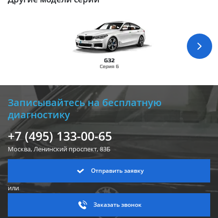
G32
Серия 6
Записывайтесь на бесплатную
диагностику
+7 (495) 133-00-65
Москва, Ленинский
проспект, 83Б
Отправить заявку
или
Заказать звонок