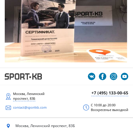
+7 (495) 133-00-65
Москва, Ленинский
проспект, 83Б
С 10:00 до 20:00
contact@sportkb.com
Воскресенье выходной
Москва, Ленинский
проспект, 83Б