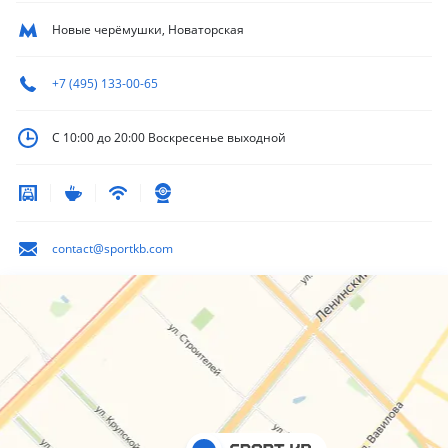
Новые черёмушки, Новаторская
+7 (495) 133-00-65
С 10:00 до 20:00
Воскресенье выходной
contact@sportkb.com