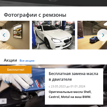
Фотографии с ремзоны
Акции
Все акции
Бесплатно!
Бесплатная замена масла
в двигателе
с 23.05.2023 до 01.01.2024
Оригинальные масла Shell,
Castrol, Motul на ваш BMW.