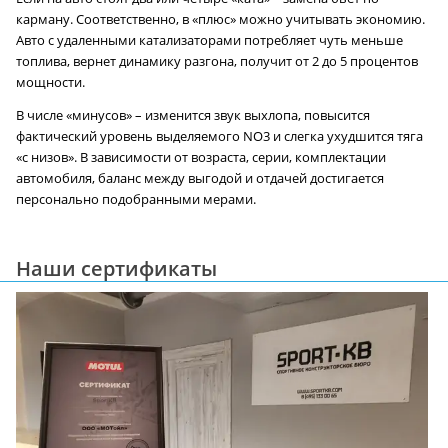
карману. Соответственно, в «плюс» можно учитывать экономию.
Авто с удаленными катализаторами потребляет чуть меньше
топлива, вернет динамику разгона, получит от 2 до 5 процентов
мощности.
В числе «минусов» – изменится звук выхлопа, повысится
фактический уровень выделяемого NO3 и слегка ухудшится тяга
«с низов». В зависимости от возраста, серии, комплектации
автомобиля, баланс между выгодой и отдачей достигается
персонально подобранными мерами.
Наши сертификаты