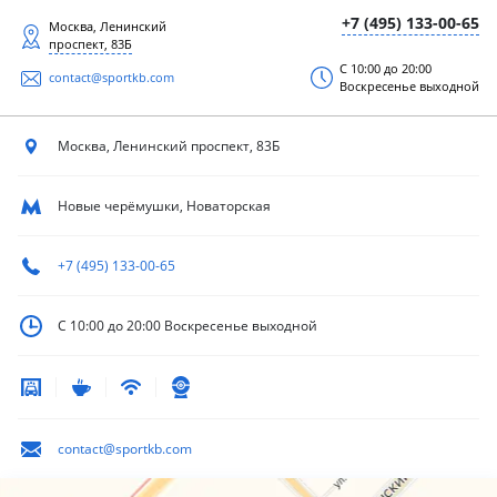
+7 (495) 133-00-65
Москва, Ленинский
проспект, 83Б
С 10:00 до 20:00
contact@sportkb.com
Воскресенье выходной
Москва, Ленинский
проспект, 83Б
Новые черёмушки, Новаторская
+7 (495) 133-00-65
С 10:00 до 20:00
Воскресенье выходной
contact@sportkb.com