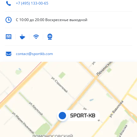
+7 (495) 133-00-65
С 10:00 до 20:00
Воскресенье выходной
contact@sportkb.com