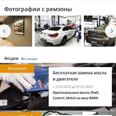
Фотографии с ремзоны
Акции
Все акции
Бесплатно!
Бесплатная замена масла
в двигателе
с 23.05.2023 до 01.01.2024
Оригинальные масла Shell,
Castrol, Motul на ваш BMW.