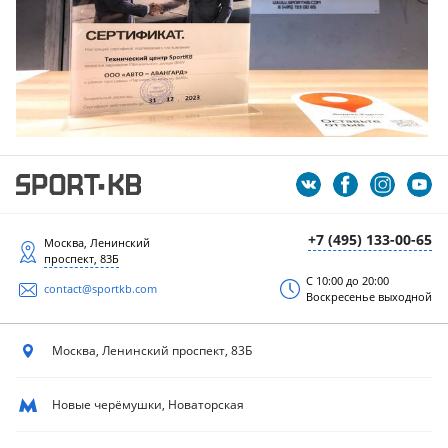
+7 (495) 133-00-65
Москва, Ленинский
проспект, 83Б
С 10:00 до 20:00
contact@sportkb.com
Воскресенье выходной
Москва, Ленинский
проспект, 83Б
Новые черёмушки, Новаторская