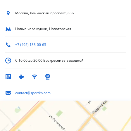
Москва, Ленинский
проспект, 83Б
Новые черёмушки, Новаторская
+7 (495) 133-00-65
С 10:00 до 20:00
Воскресенье выходной
contact@sportkb.com