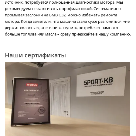
источник, потребуется полноценная диагностика мотора. Мы
рекомендуем не затягивать с профилактикой. Систематично
промывая заслонки на БМВ G32, можно избежать ремонта
мотора. Когда заметили, что машина стала хуже разгоняться: «не
держит холостые», «не тянет», «тупит», потребляет намного
больше топлива или масла – сразу приезжайте в нашу компанию.
Наши сертификаты