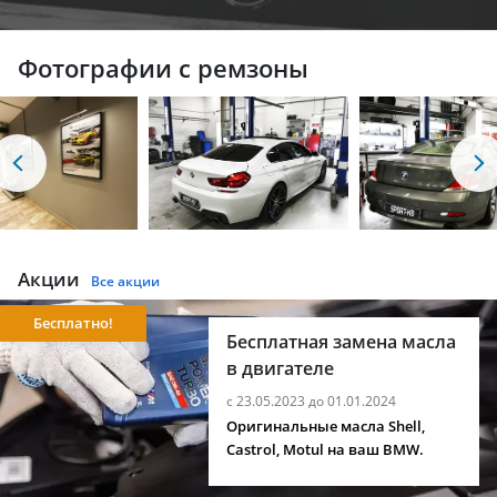
Фотографии с ремзоны
Акции
Все акции
Бесплатно!
Бесплатная замена масла
в двигателе
с 23.05.2023 до 01.01.2024
Оригинальные масла Shell,
Castrol, Motul на ваш BMW.