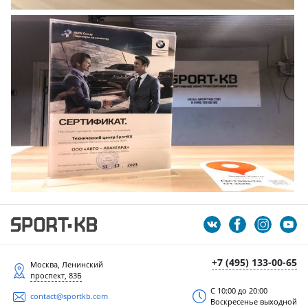
+7 (495) 133-00-65
Москва, Ленинский
проспект, 83Б
С 10:00 до 20:00
contact@sportkb.com
Воскресенье выходной