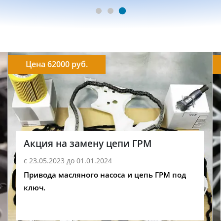
Цена 62000 руб.
Акция на замену цепи ГРМ
с 23.05.2023 до 01.01.2024
Привода масляного насоса и цепь ГРМ под
ключ.