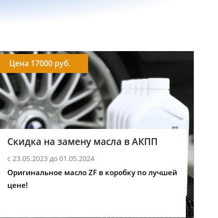
Цена 17000 руб.
Скидка на замену масла в АКПП
с 23.05.2023 до 01.05.2024
Оригинальное масло ZF в коробку по лучшей
цене!