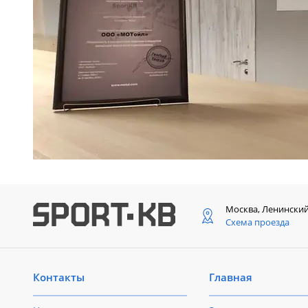
Москва, Ленински
Схема проезда
Контакты
Главная