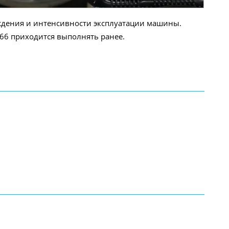
ждения и интенсивности эксплуатации машины.
E66 приходится выполнять ранее.