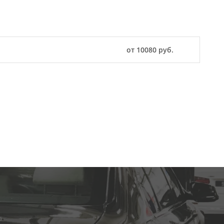
от 10080 руб.