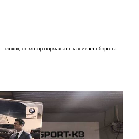
т плохо», но мотор нормально развивает обороты.