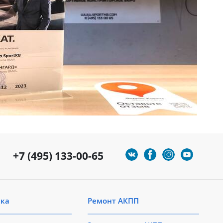
+7 (495) 133-00-65
ика
Ремонт АКПП