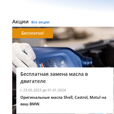
Акции
Все акции
Бесплатно!
Бесплатная замена масла в
двигателе
с 23.05.2023 до 01.01.2024
Оригинальные масла Shell, Castrol, Motul на
ваш BMW.