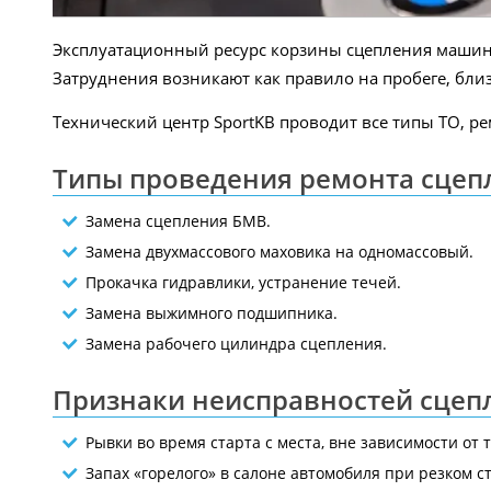
Эксплуатационный ресурс корзины сцепления машин
Затруднения возникают как правило на пробеге, близ
Технический центр SportKB проводит все типы ТО, 
Типы проведения ремонта сцепл
Замена сцепления БМВ.
Замена двухмассового маховика на одномассовый.
Прокачка гидравлики, устранение течей.
Замена выжимного подшипника.
Замена рабочего цилиндра сцепления.
Признаки неисправностей сцеп
Рывки во время старта с места, вне зависимости от т
Запах «горелого» в салоне автомобиля при резком ст