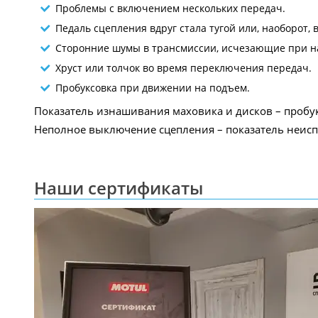
Проблемы с включением нескольких передач.
Педаль сцепления вдруг стала тугой или, наоборот,
Сторонние шумы в трансмиссии, исчезающие при н
Хруст или толчок во время переключения передач.
Пробуксовка при движении на подъем.
Показатель изнашивания маховика и дисков – пробук
Неполное выключение сцепления – показатель неисп
Наши сертификаты