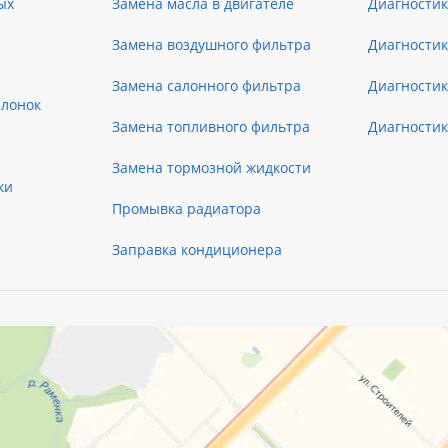
ых
Замена масла в двигателе
Диагностик
Замена воздушного фильтра
Диагностик
Замена салонного фильтра
Диагности
слонок
Замена топливного фильтра
Диагности
Замена тормозной жидкости
ки
Промывка радиатора
Заправка кондиционера