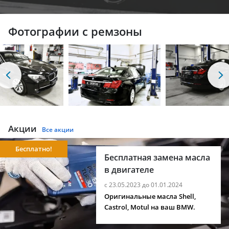
Фотографии с ремзоны
Акции
Все акции
Бесплатно!
Бесплатная замена масла
в двигателе
с 23.05.2023 до 01.01.2024
Оригинальные масла Shell,
Castrol, Motul на ваш BMW.