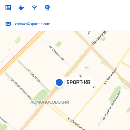
contact@sportkb.com