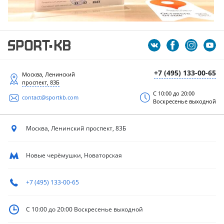
+7 (495) 133-00-65
Москва, Ленинский
проспект, 83Б
С 10:00 до 20:00
contact@sportkb.com
Воскресенье выходной
Москва, Ленинский
проспект, 83Б
Новые черёмушки, Новаторская
+7 (495) 133-00-65
С 10:00 до 20:00
Воскресенье выходной