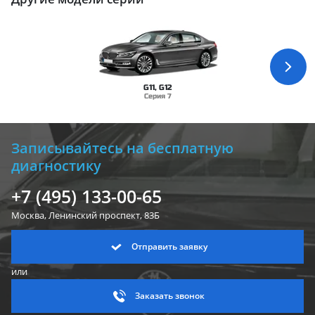
G11, G12
Серия 7
Записывайтесь на бесплатную
диагностику
+7 (495) 133-00-65
Москва, Ленинский
проспект, 83Б
Отправить заявку
или
Заказать звонок