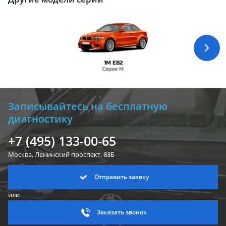
1M E82
Серия M
Записывайтесь на бесплатную
диагностику
+7 (495) 133-00-65
Москва, Ленинский
проспект, 83Б
Отправить заявку
или
Заказать звонок