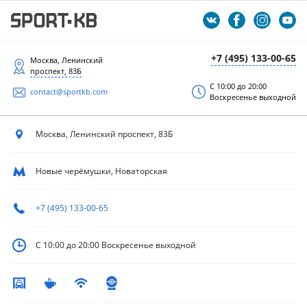
+7 (495) 133-00-65
Москва, Ленинский
проспект, 83Б
С 10:00 до 20:00
contact@sportkb.com
Воскресенье выходной
Москва, Ленинский
проспект, 83Б
Новые черёмушки, Новаторская
+7 (495) 133-00-65
С 10:00 до 20:00
Воскресенье выходной