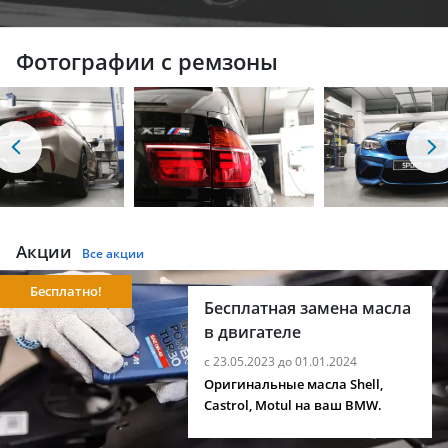
Фотографии с ремзоны
Акции
Все акции
Бесплатно!
Бесплатная замена масла
в двигателе
с 23.05.2023 до 01.01.2024
Оригинальные масла Shell,
Castrol, Motul на ваш BMW.