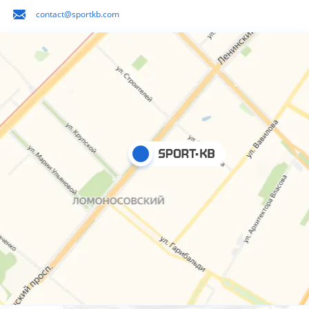
contact@sportkb.com