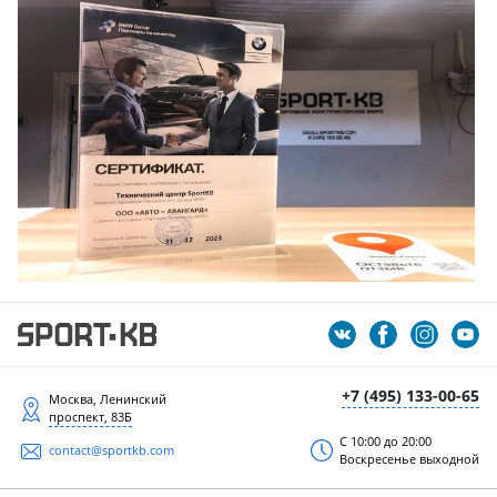
+7 (495) 133-00-65
Москва, Ленинский
проспект, 83Б
С 10:00 до 20:00
contact@sportkb.com
Воскресенье выходной