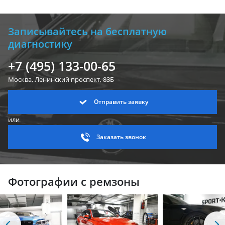
Записывайтесь на бесплатную
диагностику
+7 (495) 133-00-65
Москва, Ленинский
проспект, 83Б
Отправить заявку
или
Заказать звонок
Фотографии с ремзоны