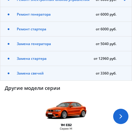
Ремонт генератора
от 6000 руб.
Ремонт стартера
от 6000 руб.
Замена генератора
от 5040 руб.
Замена стартера
от 12960 руб.
Замена свечей
от 3360 руб.
Другие модели серии
1M E82
Серия M