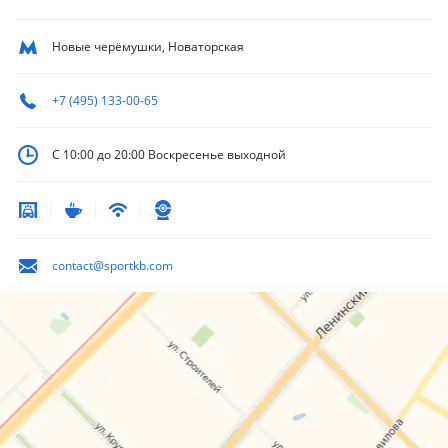
Новые черёмушки, Новаторская
+7 (495) 133-00-65
С 10:00 до 20:00
Воскресенье выходной
contact@sportkb.com