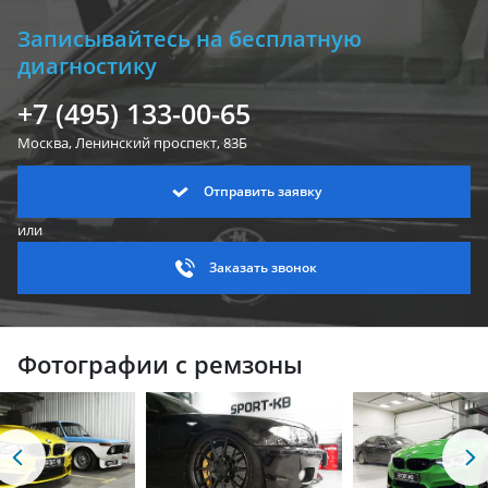
Записывайтесь на бесплатную
диагностику
+7 (495) 133-00-65
Москва, Ленинский
проспект, 83Б
Отправить заявку
или
Заказать звонок
Фотографии с ремзоны