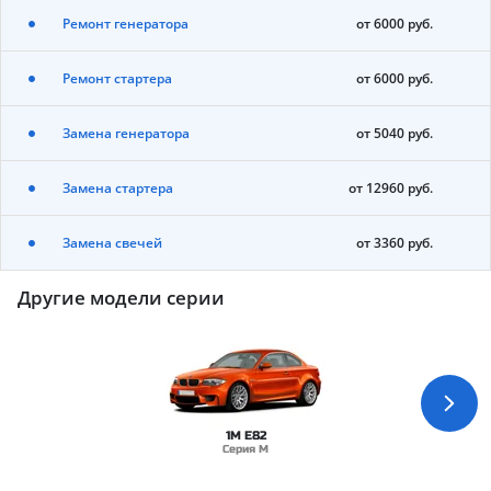
Ремонт генератора
от 6000 руб.
Ремонт стартера
от 6000 руб.
Замена генератора
от 5040 руб.
Замена стартера
от 12960 руб.
Замена свечей
от 3360 руб.
Другие модели серии
1M E82
Серия M