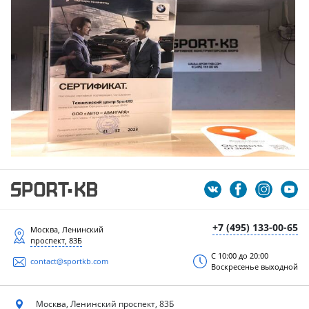
+7 (495) 133-00-65
Москва, Ленинский
проспект, 83Б
С 10:00 до 20:00
contact@sportkb.com
Воскресенье выходной
Москва, Ленинский
проспект, 83Б