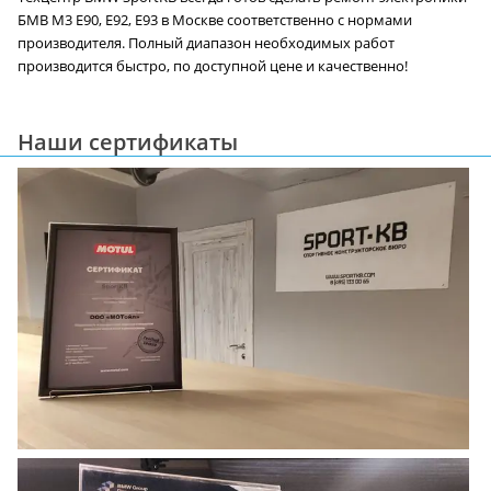
БМВ M3 E90, E92, E93 в Москве соответственно c нормами
производителя. Полный диапазон необходимых работ
производится быстро, по доступной цене и качественно!
Наши сертификаты