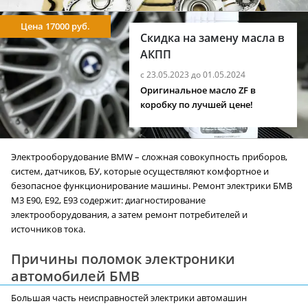
Цена 17000 руб.
Скидка на замену масла в
АКПП
с 23.05.2023 до 01.05.2024
Оригинальное масло ZF в
коробку по лучшей цене!
Электрооборудование BMW – сложная совокупность приборов,
систем, датчиков, БУ, которые осуществляют комфортное и
безопасное функционирование машины. Ремонт электрики БМВ
M3 E90, E92, E93 содержит: диагностирование
электрооборудования, а затем ремонт потребителей и
источников тока.
Причины поломок электроники
автомобилей БМВ
Большая часть неисправностей электрики автомашин