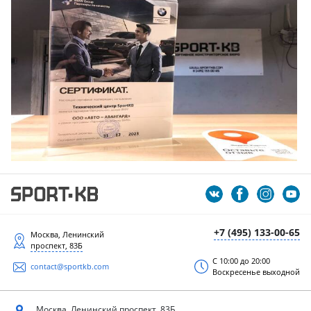
+7 (495) 133-00-65
Москва, Ленинский
проспект, 83Б
С 10:00 до 20:00
contact@sportkb.com
Воскресенье выходной
Москва, Ленинский
проспект, 83Б