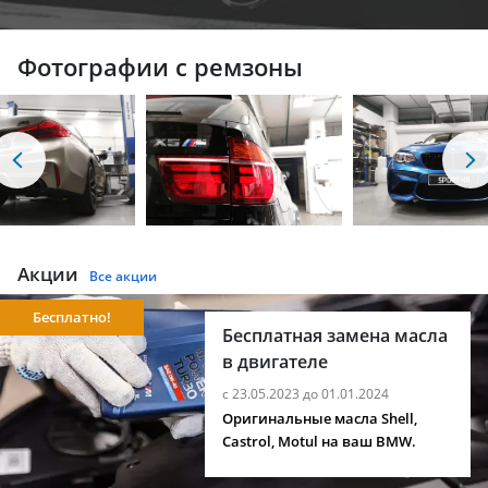
Фотографии с ремзоны
Акции
Все акции
Бесплатно!
Бесплатная замена масла
в двигателе
с 23.05.2023 до 01.01.2024
Оригинальные масла Shell,
Castrol, Motul на ваш BMW.