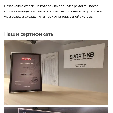
Независимо от оси, на которой выполнялся ремонт – после
сборки ступицы и установки колес, выполняется регулировка
угла развала-схождения и прокачка тормозной системы.
Наши сертификаты