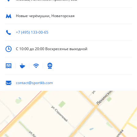
Новые черёмушки, Новаторская
+7 (495) 133-00-65
С 10:00 до 20:00
Воскресенье выходной
contact@sportkb.com