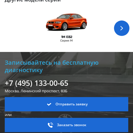
1M E82
Серия M
Записывайтесь на бесплатную
диагностику
+7 (495) 133-00-65
Москва, Ленинский
проспект, 83Б
Отправить заявку
или
Заказать звонок