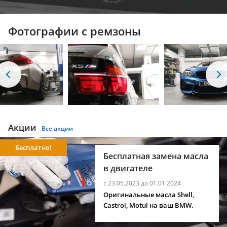
Фотографии с ремзоны
Акции
Все акции
Бесплатно!
Бесплатная замена масла
в двигателе
с 23.05.2023 до 01.01.2024
Оригинальные масла Shell,
Castrol, Motul на ваш BMW.