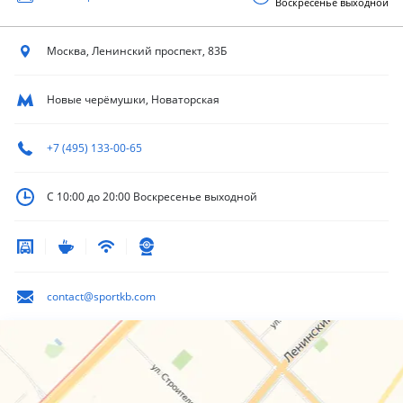
Воскресенье выходной
Москва, Ленинский
проспект, 83Б
Новые черёмушки, Новаторская
+7 (495) 133-00-65
С 10:00 до 20:00
Воскресенье выходной
contact@sportkb.com