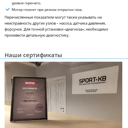
уровня горючего.
Мотор глохнет при резком открытии газа.
Перечисленные показатели могут также указывать на
неисправность других узлов – насоса, датчика давления,
форсунок. Для точной установки «диагноза», необходимо
произвести детальную диагностику.
Наши сертификаты