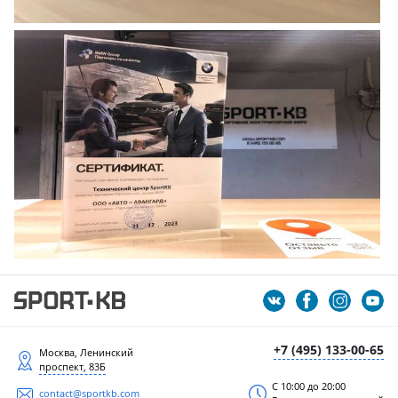
+7 (495) 133-00-65
Москва, Ленинский
проспект, 83Б
С 10:00 до 20:00
contact@sportkb.com