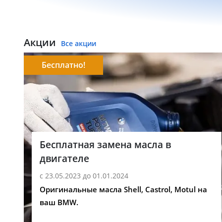
Акции
Все акции
Бесплатно!
Бесплатная замена масла в
двигателе
с 23.05.2023 до 01.01.2024
Оригинальные масла Shell, Castrol, Motul на
ваш BMW.