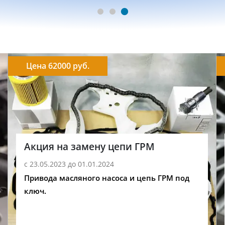
Цена 62000 руб.
Акция на замену цепи ГРМ
с 23.05.2023 до 01.01.2024
Привода масляного насоса и цепь ГРМ под
ключ.