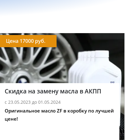
Цена 17000 руб.
Скидка на замену масла в АКПП
с 23.05.2023 до 01.05.2024
Оригинальное масло ZF в коробку по лучшей
цене!