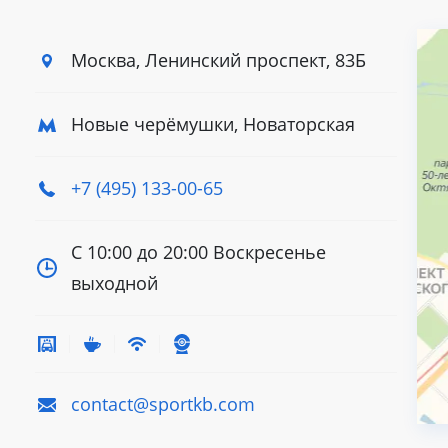
Москва, Ленинский
проспект, 83Б
Новые черёмушки, Новаторская
+7 (495) 133-00-65
С 10:00 до 20:00
Воскресенье
выходной
contact@sportkb.com