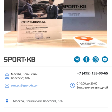
+7 (495) 133-00-65
Москва, Ленинский
проспект, 83Б
С 10:00 до 20:00
contact@sportkb.com
Воскресенье выходной
Москва, Ленинский
проспект, 83Б