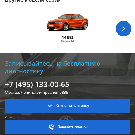
1M E82
Серия M
Записывайтесь на бесплатную
диагностику
+7 (495) 133-00-65
Москва, Ленинский
проспект, 83Б
Отправить заявку
или
Заказать звонок