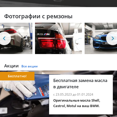
Фотографии с ремзоны
Акции
Все акции
Бесплатно!
Бесплатная замена масла
в двигателе
с 23.05.2023 до 01.01.2024
Оригинальные масла Shell,
Castrol, Motul на ваш BMW.