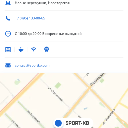
Новые черёмушки, Новаторская
+7 (495) 133-00-65
С 10:00 до 20:00
Воскресенье выходной
contact@sportkb.com