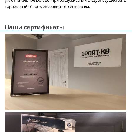
уплотнительное кольцо. При обслуживании следует осуществить
корректный сброс межсервисного интервала.
Наши сертификаты