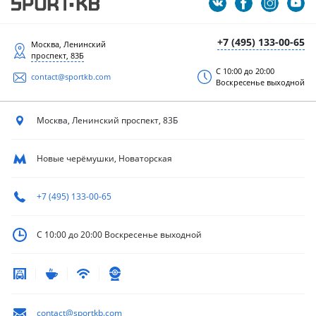
+7 (495) 133-00-65
Москва, Ленинский
проспект, 83Б
С 10:00 до 20:00
contact@sportkb.com
Воскресенье выходной
Москва, Ленинский
проспект, 83Б
Новые черёмушки, Новаторская
+7 (495) 133-00-65
С 10:00 до 20:00
Воскресенье выходной
contact@sportkb.com