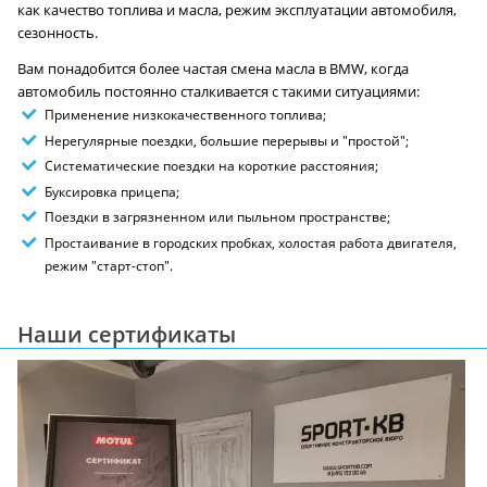
как качество топлива и масла, режим эксплуатации автомобиля,
сезонность.
Вам понадобится более частая смена масла в BMW, когда
автомобиль постоянно сталкивается с такими ситуациями:
Применение низкокачественного топлива;
Нерегулярные поездки, большие перерывы и "простой";
Систематические поездки на короткие расстояния;
Буксировка прицепа;
Поездки в загрязненном или пыльном пространстве;
Простаивание в городских пробках, холостая работа двигателя,
режим "старт-стоп".
Наши сертификаты