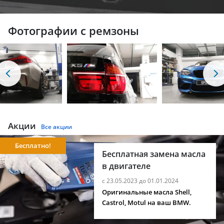
Фотографии с ремзоны
Акции
Все акции
Бесплатно!
Бесплатная замена масла
в двигателе
с 23.05.2023 до 01.01.2024
Оригинальные масла Shell,
Castrol, Motul на ваш BMW.