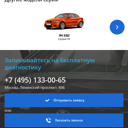
1M E82
Серия M
Записывайтесь на бесплатную
диагностику
+7 (495) 133-00-65
Москва, Ленинский
проспект, 83Б
Отправить заявку
или
Заказать звонок