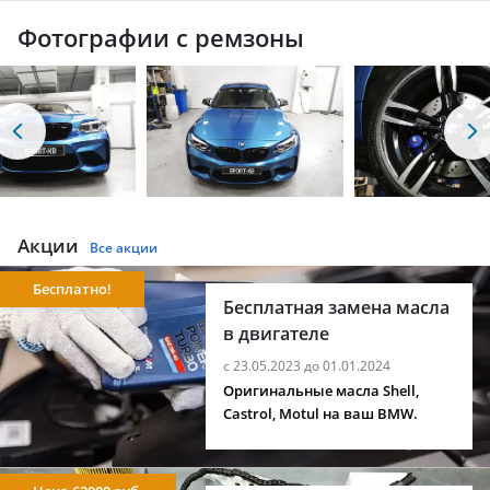
Фотографии с ремзоны
Акции
Все акции
Бесплатно!
Бесплатная замена масла
в двигателе
с 23.05.2023 до 01.01.2024
Оригинальные масла Shell,
Castrol, Motul на ваш BMW.