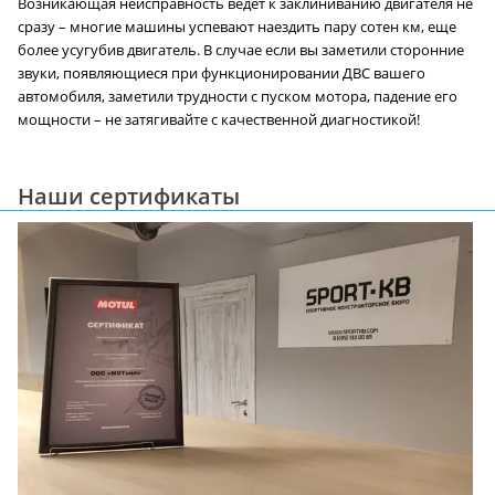
Возникающая неисправность ведет к заклиниванию двигателя не
сразу – многие машины успевают наездить пару сотен км, еще
более усугубив двигатель. В случае если вы заметили сторонние
звуки, появляющиеся при функционировании ДВС вашего
автомобиля, заметили трудности с пуском мотора, падение его
мощности – не затягивайте с качественной диагностикой!
Наши сертификаты