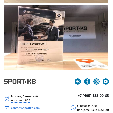
+7 (495) 133-00-65
Москва, Ленинский
проспект, 83Б
С 10:00 до 20:00
contact@sportkb.com
Воскресенье выходной