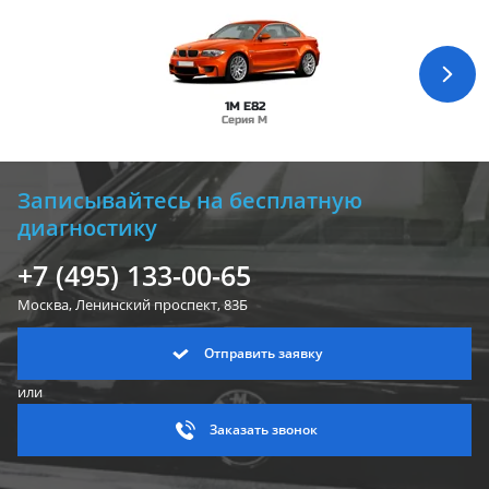
1M E82
Серия M
Записывайтесь на бесплатную
диагностику
+7 (495) 133-00-65
Москва, Ленинский
проспект, 83Б
Отправить заявку
или
Заказать звонок