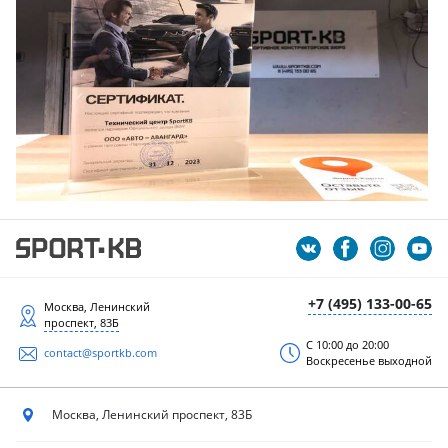
+7 (495) 133-00-65
Москва, Ленинский
проспект, 83Б
С 10:00 до 20:00
contact@sportkb.com
Воскресенье выходной
Москва, Ленинский
проспект, 83Б