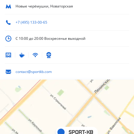
Новые черёмушки, Новаторская
+7 (495) 133-00-65
С 10:00 до 20:00
Воскресенье выходной
contact@sportkb.com