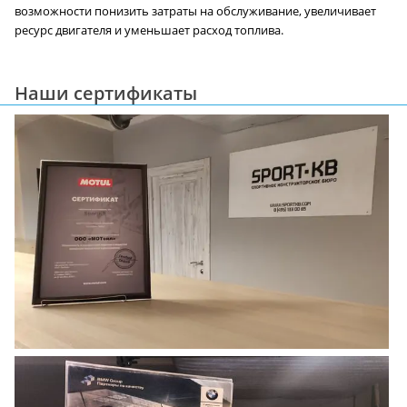
возможности понизить затраты на обслуживание, увеличивает
ресурс двигателя и уменьшает расход топлива.
Наши сертификаты