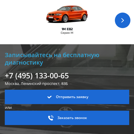
1M E82
Серия M
Записывайтесь на бесплатную
диагностику
+7 (495) 133-00-65
Москва, Ленинский
проспект, 83Б
Отправить заявку
или
Заказать звонок