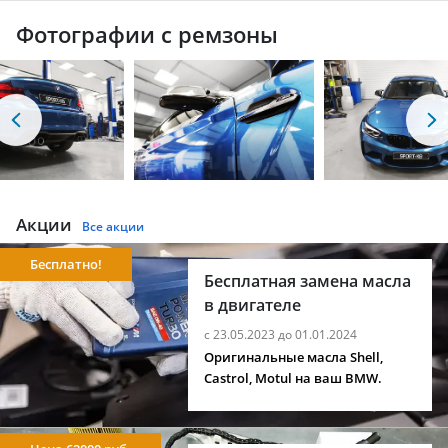
Фотографии с ремзоны
Акции
Все акции
Бесплатно!
Бесплатная замена масла
в двигателе
с 23.05.2023 до 01.01.2024
Оригинальные масла Shell,
Castrol, Motul на ваш BMW.