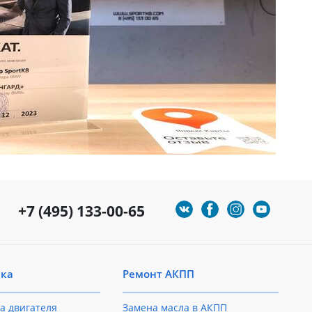
+7 (495) 133-00-65
ика
Ремонт АКПП
а двигателя
Замена масла в АКПП