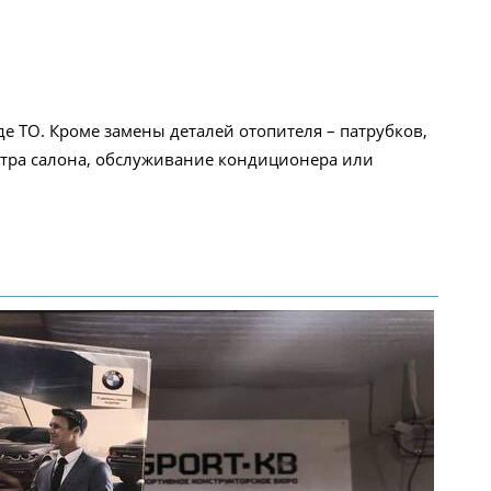
 ТО. Кроме замены деталей отопителя – патрубков,
льтра салона, обслуживание кондиционера или