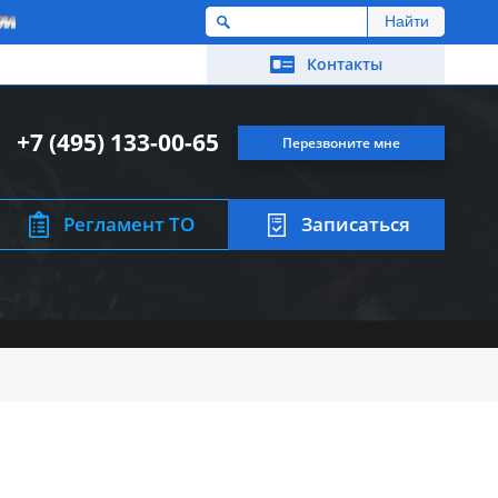
M
Контакты
+7 (495) 133-00-65
Перезвоните мне
Регламент ТО
Записаться