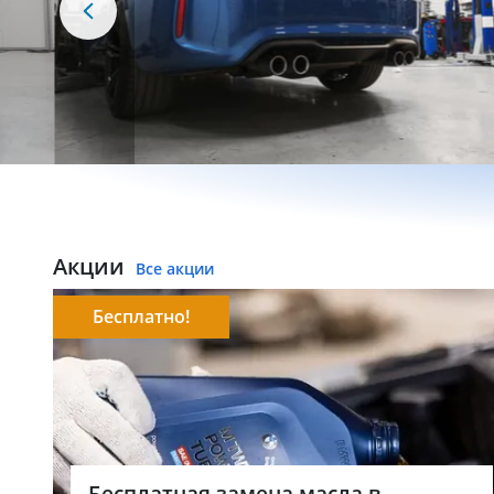
Акции
Все акции
Бесплатно!
Бесплатная замена масла в