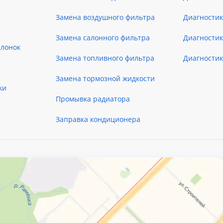
Замена воздушного фильтра
Диагностик
Замена салонного фильтра
Диагности
слонок
Замена топливного фильтра
Диагности
Замена тормозной жидкости
ки
Промывка радиатора
Заправка кондиционера