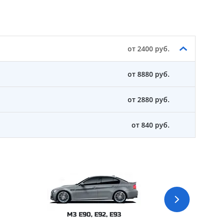
от 2400 руб.
от 8880 руб.
от 2880 руб.
от 840 руб.
M3 E90, E92, E93