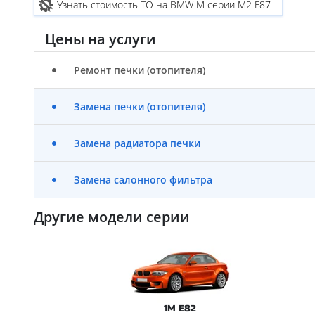
Узнать стоимость ТО на BMW M серии M2 F87
Цены на услуги
Ремонт печки (отопителя)
Замена печки (отопителя)
Замена радиатора печки
Замена салонного фильтра
Другие модели серии
1M E82