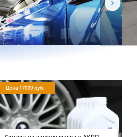
Цена 17000 руб.
Скидка на замену масла в АКПП