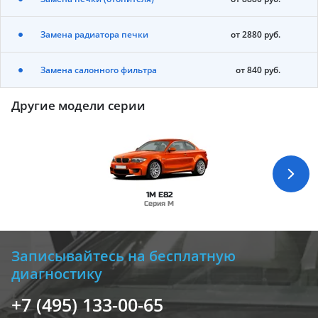
Замена радиатора печки
от 2880 руб.
Замена салонного фильтра
от 840 руб.
Другие модели серии
1M E82
Серия M
Записывайтесь на бесплатную
диагностику
+7 (495) 133-00-65