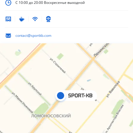
С 10:00 до 20:00
Воскресенье выходной
contact@sportkb.com