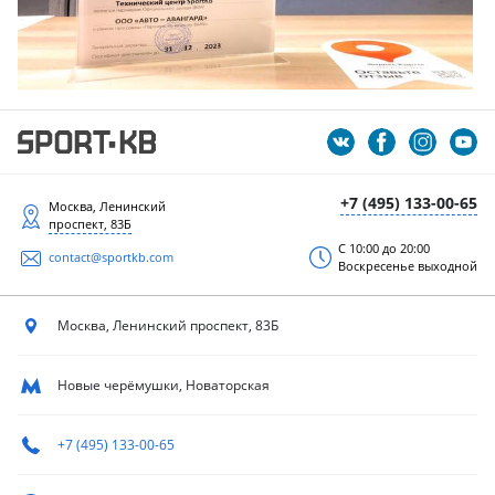
+7 (495) 133-00-65
Москва, Ленинский
проспект, 83Б
С 10:00 до 20:00
contact@sportkb.com
Воскресенье выходной
Москва, Ленинский
проспект, 83Б
Новые черёмушки, Новаторская
+7 (495) 133-00-65