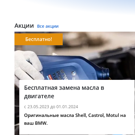
Акции
Все акции
Бесплатно!
Бесплатная замена масла в
двигателе
с 23.05.2023 до 01.01.2024
Оригинальные масла Shell, Castrol, Motul на
ваш BMW.