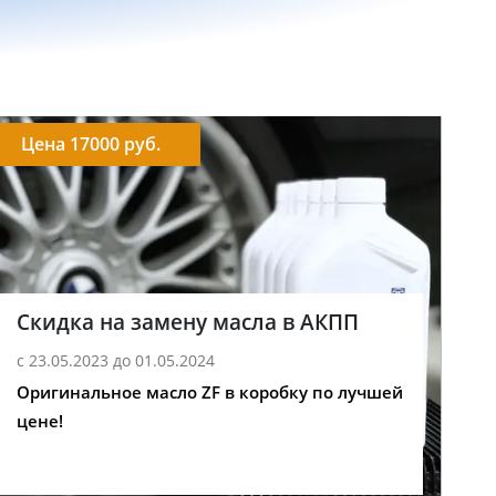
Цена 17000 руб.
Скидка на замену масла в АКПП
с 23.05.2023 до 01.05.2024
Оригинальное масло ZF в коробку по лучшей
цене!