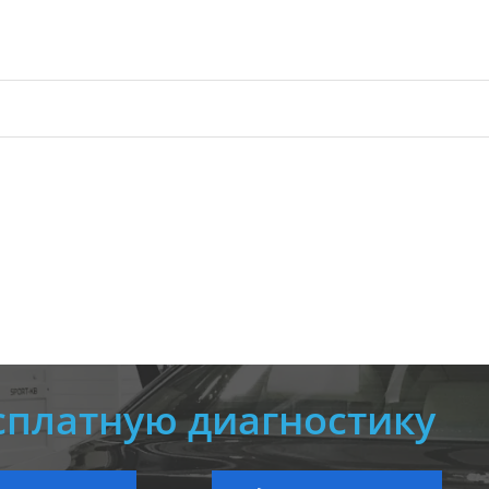
сплатную диагностику