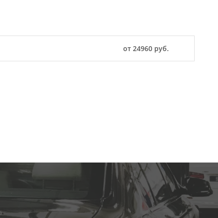
от 24960 руб.