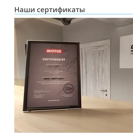
Наши сертификаты