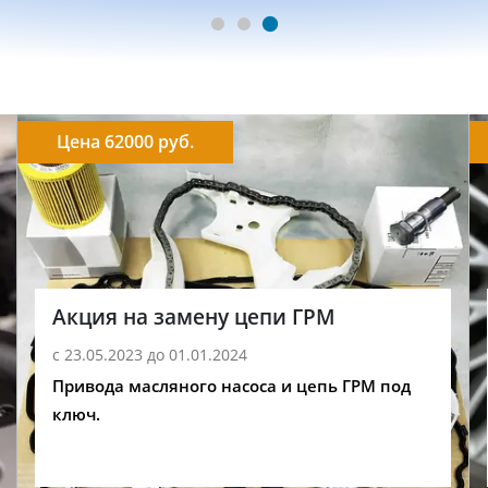
Цена 62000 руб.
Акция на замену цепи ГРМ
с 23.05.2023 до 01.01.2024
Привода масляного насоса и цепь ГРМ под
ключ.