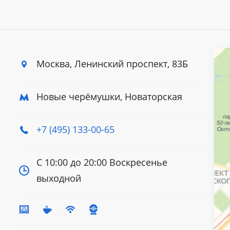
Москва, Ленинский
проспект, 83Б
Новые черёмушки, Новаторская
+7 (495) 133-00-65
С 10:00 до 20:00
Воскресенье
выходной