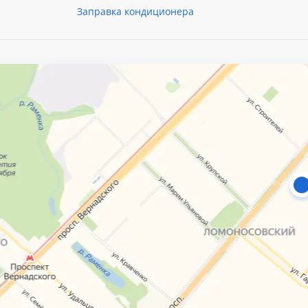
Заправка кондиционера