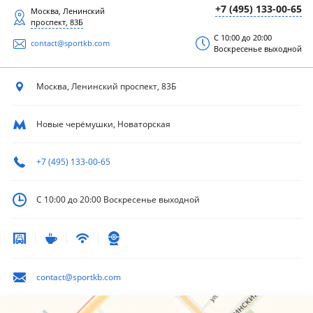
+7 (495) 133-00-65
Москва, Ленинский
проспект, 83Б
С 10:00 до 20:00
contact@sportkb.com
Воскресенье выходной
Москва, Ленинский
проспект, 83Б
Новые черёмушки, Новаторская
+7 (495) 133-00-65
С 10:00 до 20:00
Воскресенье выходной
contact@sportkb.com