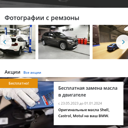
Фотографии с ремзоны
Акции
Все акции
Бесплатно!
Бесплатная замена масла
в двигателе
с 23.05.2023 до 01.01.2024
Оригинальные масла Shell,
Castrol, Motul на ваш BMW.