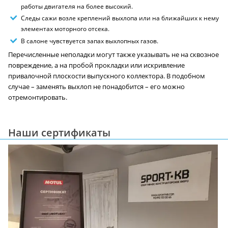
работы двигателя на более высокий.
Следы сажи возле креплений выхлопа или на ближайших к нему
элементах моторного отсека.
В салоне чувствуется запах выхлопных газов.
Перечисленные неполадки могут также указывать не на сквозное
повреждение, а на пробой прокладки или искривление
привалочной плоскости выпускного коллектора. В подобном
случае – заменять выхлоп не понадобится – его можно
отремонтировать.
Наши сертификаты